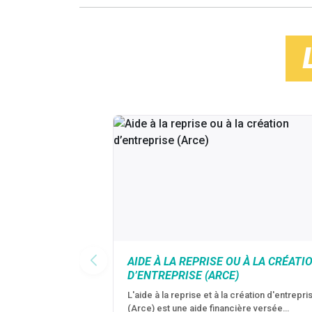
AIDE À LA REPRISE OU À LA CRÉATI
D’ENTREPRISE (ARCE)
L'aide à la reprise et à la création d'entrepri
(Arce) est une aide financière versée…