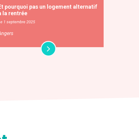
Et pourquoi pas un logement alternatif
à la rentrée
Le 1 septembre 2025
Angers