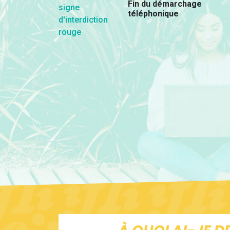
Fin du démarchage
téléphonique