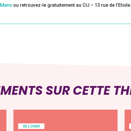
u Mans
ou retrouvez-le gratuitement au CIJ – 13 rue de l’Etoile
EMENTS SUR CETTE T
SE LOGER