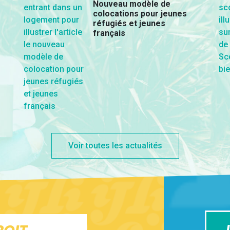
Nouveau modèle de
colocations pour jeunes
réfugiés et jeunes
français
Voir toutes les actualités
J