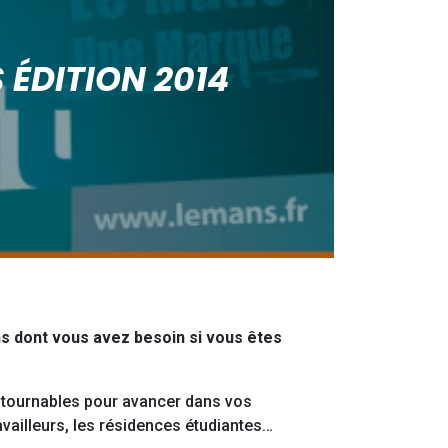
 ÉDITION 2014
ns dont vous avez besoin si vous êtes
ontournables pour avancer dans vos
ravailleurs, les résidences étudiantes…