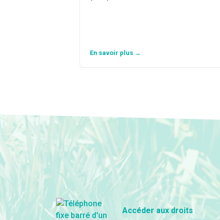
En savoir plus →
Accéder aux droits