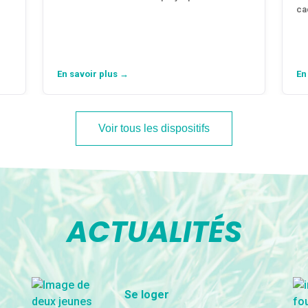
ca
En savoir plus →
En
Voir tous les dispositifs
ACTUALITÉS
Se loger