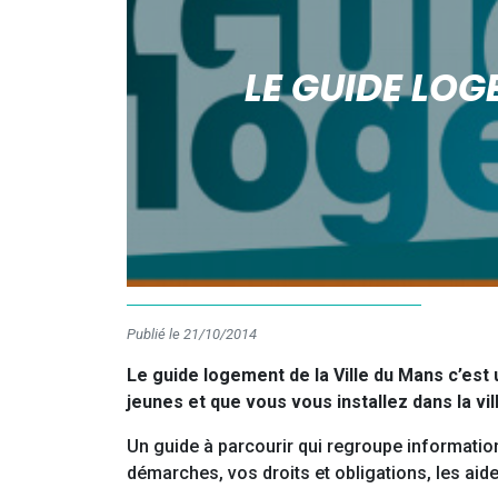
LE GUIDE LOG
Publié le 21/10/2014
Le guide logement de la Ville du Mans c’est
jeunes et que vous vous installez dans la vil
Un guide à parcourir qui regroupe informati
démarches, vos droits et obligations, les aides