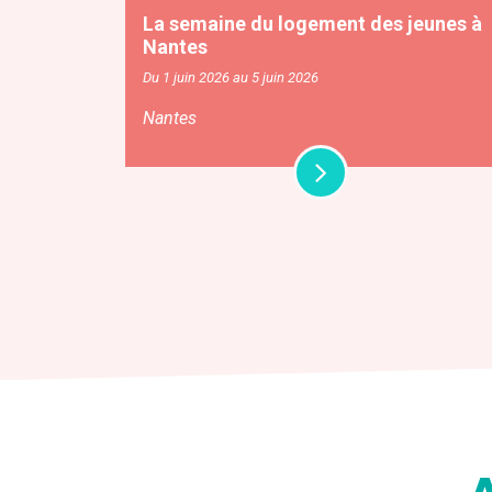
La semaine du logement des jeunes à
Nantes
Du 1 juin 2026 au 5 juin 2026
Nantes