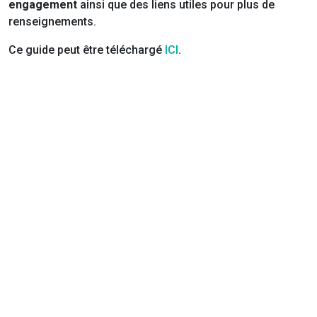
engagement
ainsi que des liens utiles pour plus de
renseignements.
Ce guide peut être téléchargé
ICI
.