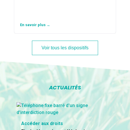
En savoir plus →
Voir tous les dispositifs
ACTUALITÉS
Accéder aux droits