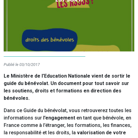
Publié le 03/10/2017
Le Ministère de l’Education Nationale vient de sortir le
guide du bénévolat. Un document pour tout savoir sur
les soutiens, droits et formations en direction des
bénévoles.
Dans ce Guide du bénévolat, vous retrouverez toutes les
informations sur
l’engagement
en tant que bénévole, en
France comme à l’étranger, les formations, les finances,
la responsabilité et les droits, la
valorisation de votre