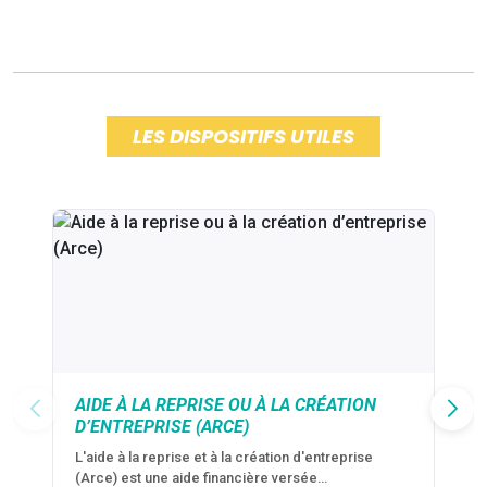
LES DISPOSITIFS UTILES
AIDE À LA REPRISE OU À LA CRÉATION
D’ENTREPRISE (ARCE)
L'aide à la reprise et à la création d'entreprise
(Arce) est une aide financière versée…