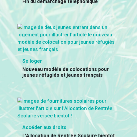
Fin du démarchage téléphonique
Se loger
Nouveau modèle de colocations pour
jeunes réfugiés et jeunes français
Accéder aux droits
L'Allocation de Rentrée Scolaire bientôt