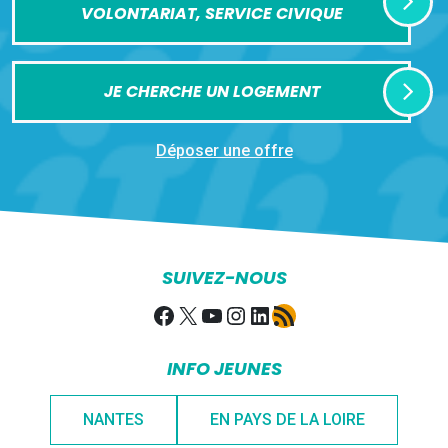
VOLONTARIAT, SERVICE CIVIQUE
JE CHERCHE UN LOGEMENT
Déposer une offre
SUIVEZ-NOUS
Facebook
X
YouTube
Instagram
LinkedIn
Flux RSS
INFO JEUNES
NANTES
EN PAYS DE LA LOIRE