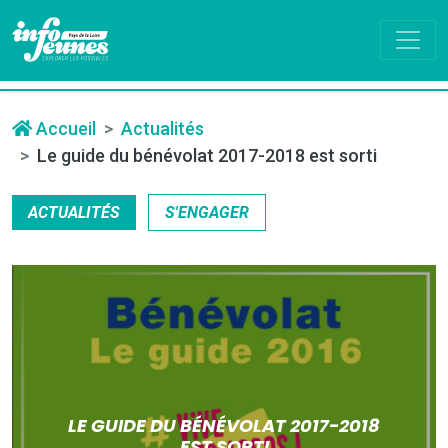
Accueil
Actualités
Le guide du bénévolat 2017-2018 est sorti
ACTUALITÉS
S'ENGAGER
LE GUIDE DU BÉNÉVOLAT 2017-2018
EST SORTI