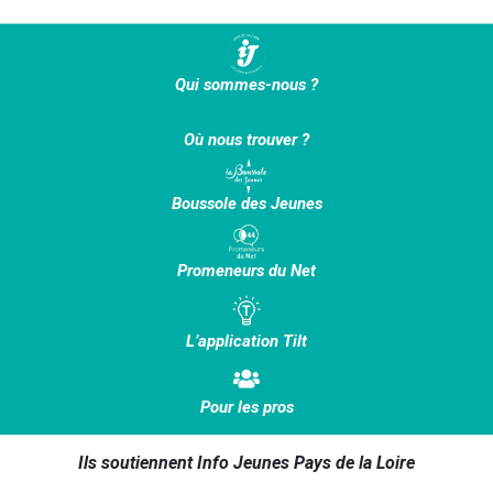
Qui sommes-nous ?
Où nous trouver ?
Boussole des Jeunes
Promeneurs du Net
L’application Tilt
Pour les pros
Ils soutiennent Info Jeunes Pays de la Loire