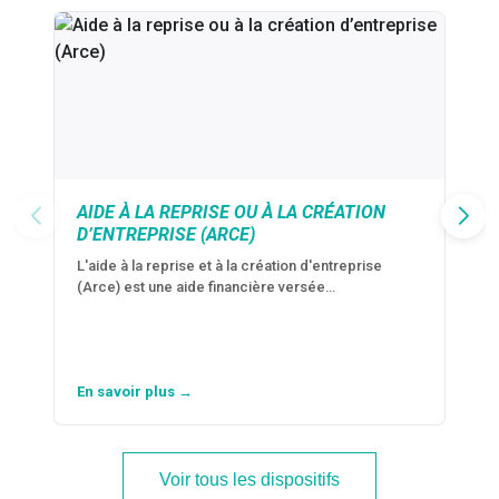
AIDE À LA REPRISE OU À LA CRÉATION
D’ENTREPRISE (ARCE)
L'aide à la reprise et à la création d'entreprise
(Arce) est une aide financière versée…
En savoir plus →
Voir tous les dispositifs