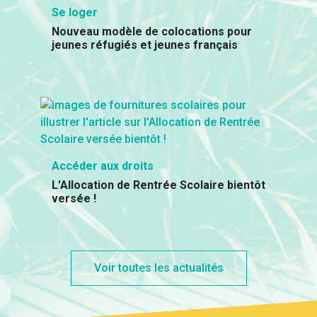
Se loger
Nouveau modèle de colocations pour
jeunes réfugiés et jeunes français
Accéder aux droits
L'Allocation de Rentrée Scolaire bientôt
versée !
Voir toutes les actualités