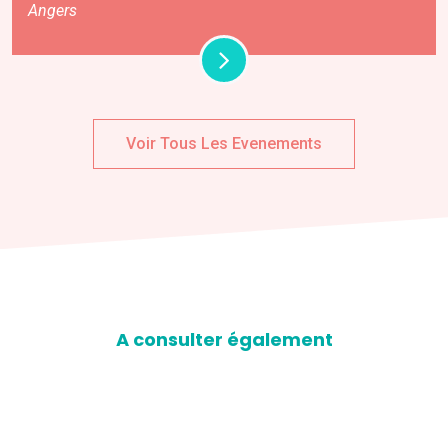
Angers
Voir Tous Les Evenements
A consulter également