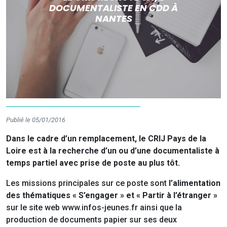
DOCUMENTALISTE EN CDD À
NANTES
Publié le 05/01/2016
Dans le cadre d’un remplacement, le CRIJ Pays de la
Loire est à la recherche d’un ou d’une documentaliste à
temps partiel avec prise de poste au plus tôt.
Les missions principales sur ce poste sont
l’alimentation
des thématiques « S’engager » et « Partir à l’étranger »
sur le site web www.infos-jeunes.fr ainsi que la
production de documents papier sur ses deux