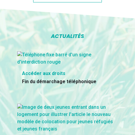
ACTUALITÉS
Accéder aux droits
Fin du démarchage téléphonique