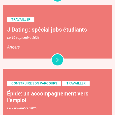
TRAVAILLER
J Dating : spécial jobs étudiants
Le 10 septembre 2026
Angers
CONSTRUIRE SON PARCOURS
TRAVAILLER
Épide: un accompagnement vers
l’emploi
Le 9 novembre 2026