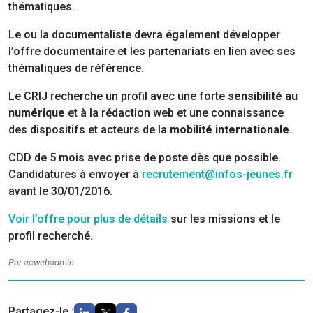
thématiques.
Le ou la documentaliste devra également développer
l’offre documentaire et les partenariats en lien avec ses
thématiques de référence.
Le CRIJ recherche un profil avec une forte
sensibilité au
numérique
et à la rédaction web et une connaissance
des dispositifs et acteurs de la
mobilité internationale
.
CDD de 5 mois avec prise de poste dès que possible.
Candidatures à envoyer à
recrutement@infos-jeunes.fr
avant le 30/01/2016.
Voir l’offre pour plus de détails
sur les missions et le
profil recherché.
Par acwebadmin
Partagez-le :