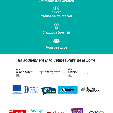
Boussole des Jeunes
Promeneurs du Net
L’application Tilt
Pour les pros
Ils soutiennent Info Jeunes Pays de la Loire