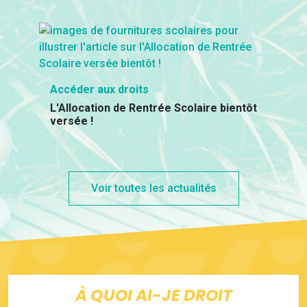
Accéder aux droits
L'Allocation de Rentrée Scolaire bientôt
versée !
Voir toutes les actualités
À QUOI AI-JE DROIT