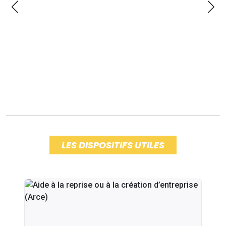
LES DISPOSITIFS UTILES