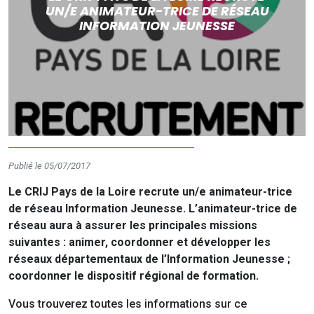
UN/E ANIMATEUR-TRICE DE RÉSEAU
INFORMATION JEUNESSE
Publié le 05/07/2017
Le CRIJ Pays de la Loire recrute un/e animateur-trice
de réseau Information Jeunesse. L’animateur-trice de
réseau aura à assurer les principales missions
suivantes : animer, coordonner et développer les
réseaux départementaux de l’Information Jeunesse ;
coordonner le dispositif régional de formation.
Vous trouverez toutes les informations sur ce