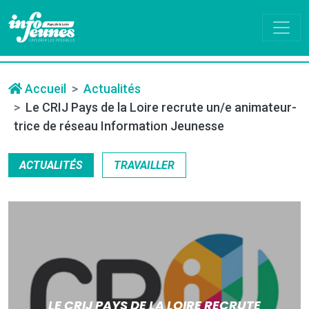
Accueil
Actualités
Le CRIJ Pays de la Loire recrute un/e animateur-
trice de réseau Information Jeunesse
ACTUALITÉS
TRAVAILLER
LE CRIJ PAYS DE LA LOIRE RECRUTE