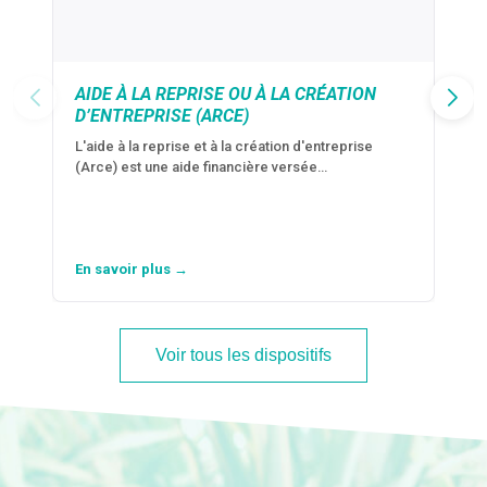
AIDE À LA REPRISE OU À LA CRÉATION
D’ENTREPRISE (ARCE)
L'aide à la reprise et à la création d'entreprise
(Arce) est une aide financière versée…
En savoir plus →
Voir tous les dispositifs