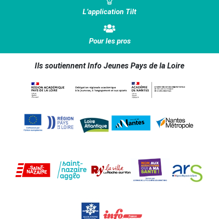
L’application Tilt
Pour les pros
Ils soutiennent Info Jeunes Pays de la Loire