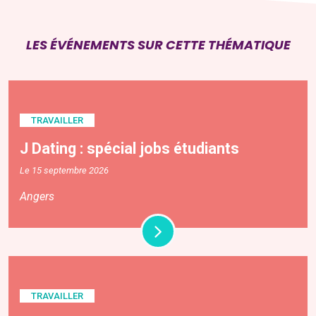
LES ÉVÉNEMENTS SUR CETTE THÉMATIQUE
TRAVAILLER
J Dating : spécial jobs étudiants
Le 15 septembre 2026
Angers
TRAVAILLER