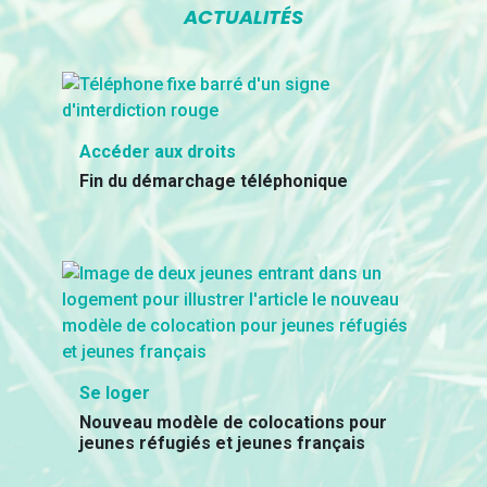
ACTUALITÉS
Accéder aux droits
Fin du démarchage téléphonique
Se loger
Nouveau modèle de colocations pour
jeunes réfugiés et jeunes français