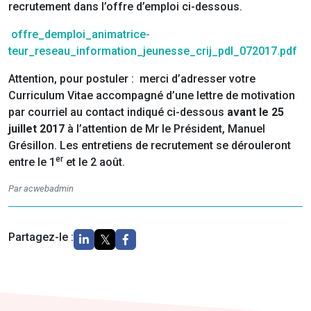
recrutement dans l’offre d’emploi ci-dessous.
offre_demploi_animatrice-
teur_reseau_information_jeunesse_crij_pdl_072017.pdf
Attention, pour postuler : merci d’adresser votre
Curriculum Vitae accompagné d’une lettre de motivation
par courriel au contact indiqué ci-dessous
avant le 25
juillet 2017
à l’attention de Mr le Président, Manuel
Grésillon. Les entretiens de recrutement se dérouleront
er
entre le 1
et le 2 août.
Par acwebadmin
Partagez-le :