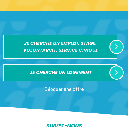
JE CHERCHE UN EMPLOI, STAGE,
VOLONTARIAT, SERVICE CIVIQUE
JE CHERCHE UN LOGEMENT
Déposer une offre
SUIVEZ-NOUS