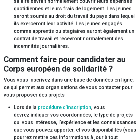
salaire devrait normalement couvrir leurs dépenses
quotidiennes et leurs frais de logement. Les jeunes
seront soumis au droit du travail du pays dans lequel
ils exerceront leur activité. Les jeunes engagés
comme apprentis ou stagiaires auront également un
contrat de travail et recevront normalement des
indemnités journalières.
Comment faire pour candidater au
Corps européen de solidarité ?
Vous vous inscrivez dans une base de données en ligne,
ce qui permet aux organisations de vous contacter pour
vous proposer des projets
Lors de la
procédure d’inscription
, vous
devrez indiquer vos coordonnées, le type de projets
qui vous intéresse, l’expérience et les connaissances
que vous pouvez apporter, et vos disponibilités (vous
pourrez mettre ces informations à jour à tout