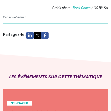
Crédit photo :
Rock Cohen
/ CC BY-SA
Par acwebadmin
Partagez-le :
LES ÉVÉNEMENTS SUR CETTE THÉMATIQUE
S'ENGAGER