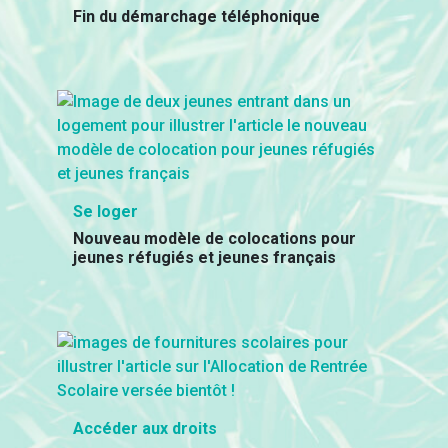
Fin du démarchage téléphonique
Se loger
Nouveau modèle de colocations pour
jeunes réfugiés et jeunes français
Accéder aux droits