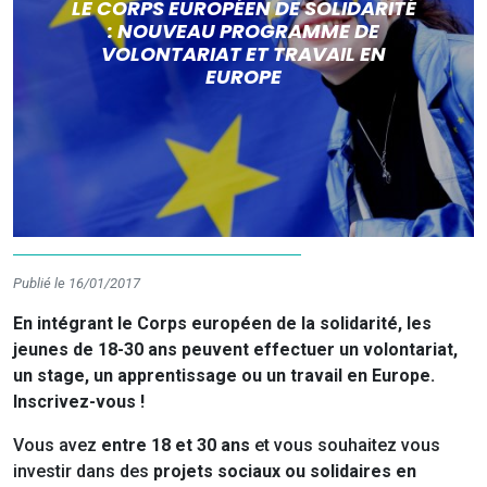
LE CORPS EUROPÉEN DE SOLIDARITÉ
: NOUVEAU PROGRAMME DE
VOLONTARIAT ET TRAVAIL EN
EUROPE
Publié le 16/01/2017
En intégrant le Corps européen de la solidarité, les
jeunes de 18-30 ans peuvent effectuer un volontariat,
un stage, un apprentissage ou un travail en Europe.
Inscrivez-vous !
Vous avez
entre 18 et 30 ans
et vous souhaitez vous
investir dans des
projets sociaux ou solidaires en