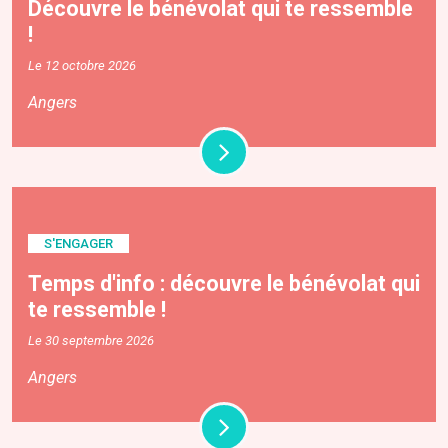
Découvre le bénévolat qui te ressemble
!
Le 12 octobre 2026
Angers
S'ENGAGER
Temps d'info : découvre le bénévolat qui
te ressemble !
Le 30 septembre 2026
Angers