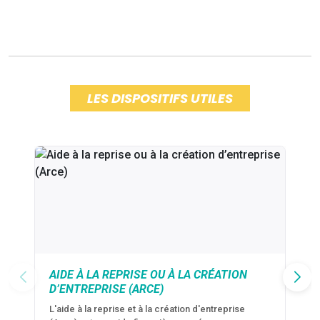
LES DISPOSITIFS UTILES
AIDE À LA REPRISE OU À LA CRÉATION
D’ENTREPRISE (ARCE)
L'aide à la reprise et à la création d'entreprise