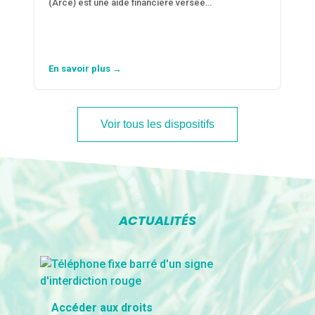
(Arce) est une aide financière versée…
En savoir plus →
Voir tous les dispositifs
ACTUALITÉS
Accéder aux droits