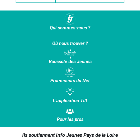
Qui sommes-nous ?
Où nous trouver ?
Boussole des Jeunes
Promeneurs du Net
L’application Tilt
Pour les pros
Ils soutiennent Info Jeunes Pays de la Loire