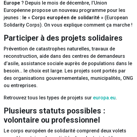
Europe
? Depuis le mois de décembre, l’Union
Européenne propose un nouveau programme pour les
jeunes :
le « Corps européen de solidarité »
(European
Solidarity Corps). On vous explique comment ça marche !
Participer à des projets solidaires
Prévention de catastrophes naturelles, travaux de
reconstruction, aide dans des centres de demandeurs
d’asile, assistance sociale auprès de populations dans le
besoin… le choix est large. Les projets sont portés par
des organisations gouvernementales, municipalités, ONG
ou entreprises.
Retrouvez tous les types de projets sur
europa.eu
.
Plusieurs statuts possibles :
volontaire ou professionnel
Le corps européen de solidarité comprend deux volets