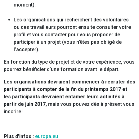
moment).
Les organisations qui recherchent des volontaires
ou des travailleurs pourront ensuite consulter votre
profil et vous contacter pour vous proposer de
participer à un projet (vous n’êtes pas obligé de
l’accepter).
En fonction du type de projet et de votre expérience, vous
pourrez bénéficier d’une formation avant le départ.
Les organisations devraient commencer à recruter des
participants à compter de la fin du printemps 2017 et
les participants devraient entamer leurs activités à
partir de juin 2017,
mais vous pouvez dès à présent vous
inscrire !
Plus d’infos :
europa.eu