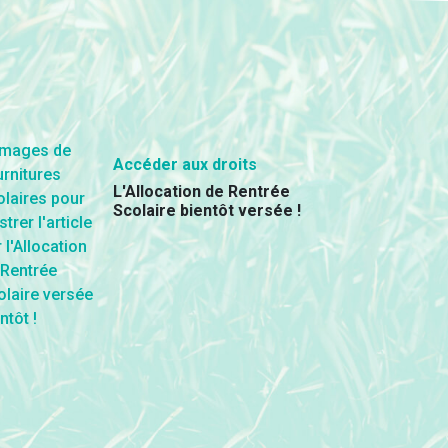
Accéder aux droits
L'Allocation de Rentrée
Scolaire bientôt versée !