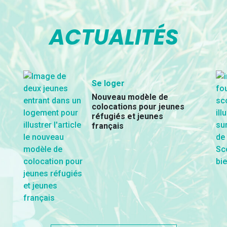
ACTUALITÉS
Se loger
Nouveau modèle de
colocations pour jeunes
réfugiés et jeunes
français