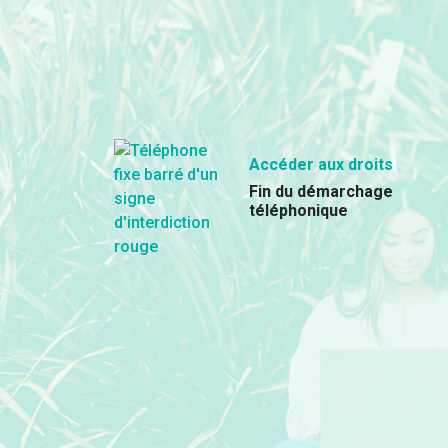
Accéder aux droits
Fin du démarchage
téléphonique