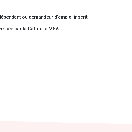
ndépendant ou demandeur d’emploi inscrit.
versée par la Caf ou la MSA :