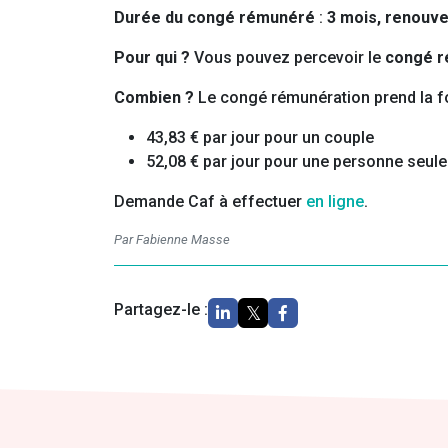
Durée du congé rémunéré
:
3 mois,
renouvel
Pour qui ?
Vous pouvez percevoir le
congé 
Combien ?
Le congé rémunération prend la 
43,83 € par jour pour un couple
52,08 € par jour pour une personne seule
Demande Caf à effectuer
en ligne
.
Par Fabienne Masse
Partagez-le :