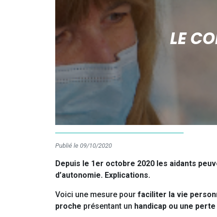
LE CO
Publié le 09/10/2020
Depuis le 1er octobre 2020 les aidants pe
d’autonomie. Explications.
Voici une mesure pour
faciliter la vie person
proche
présentant un
handicap ou une perte