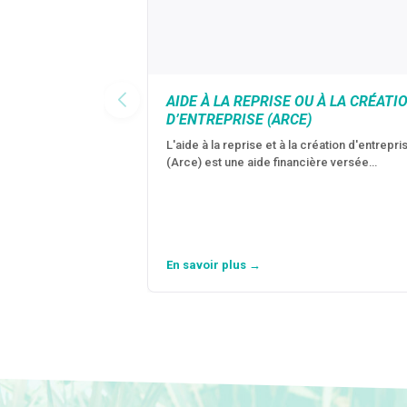
AIDE À LA REPRISE OU À LA CRÉATI
D’ENTREPRISE (ARCE)
L'aide à la reprise et à la création d'entrepri
(Arce) est une aide financière versée…
En savoir plus →