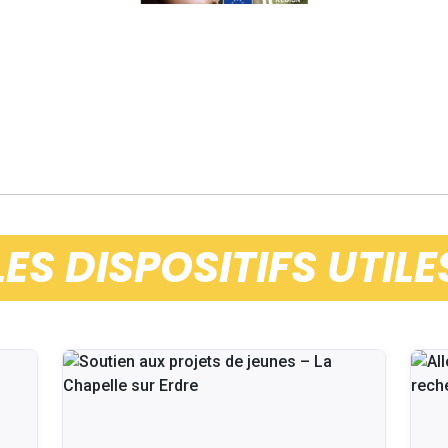
LES DISPOSITIFS UTILE