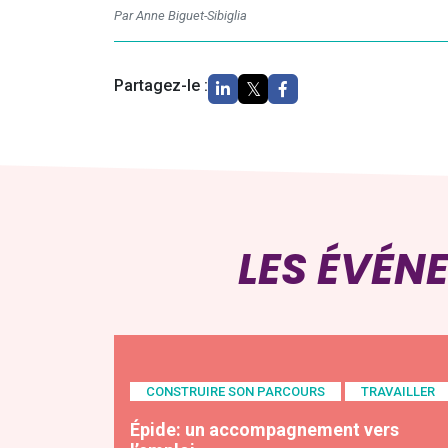
Par Anne Biguet-Sibiglia
Partagez-le :
LES ÉVÉN
CONSTRUIRE SON PARCOURS
TRAVAILLER
Épide: un accompagnement vers