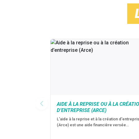
AIDE À LA REPRISE OU À LA CRÉATI
D’ENTREPRISE (ARCE)
L'aide à la reprise et à la création d'entrepri
(Arce) est une aide financière versée…