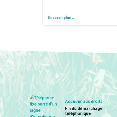
En savoir plus →
Accéder aux droits
Fin du démarchage
téléphonique