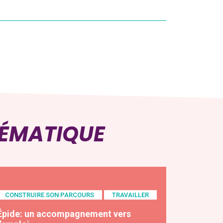
HÉMATIQUE
CONSTRUIRE SON PARCOURS
TRAVAILLER
Épide: un accompagnement vers