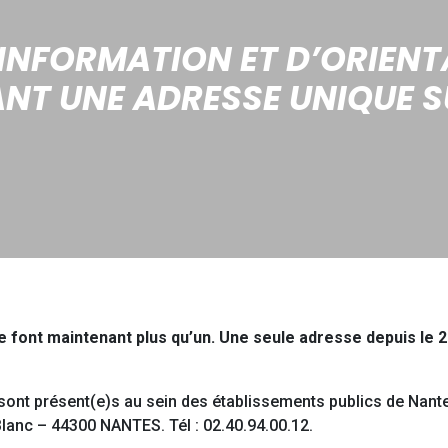
’INFORMATION ET D’ORIENTA
NT UNE ADRESSE UNIQUE S
 font maintenant plus qu’un. Une seule adresse depuis le 22
 sont présent(e)s au sein des établissements publics de Nant
lanc – 44300 NANTES. Tél : 02.40.94.00.12.