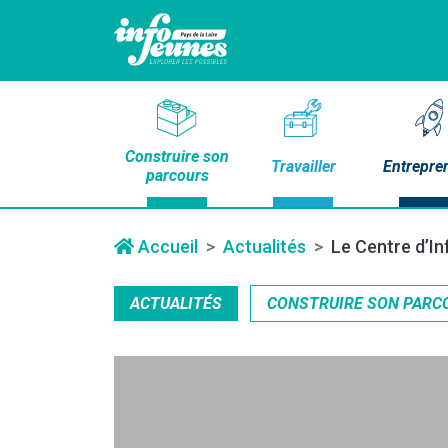
Construire son
Travailler
Entrepre
parcours
Accueil
Actualités
Le Centre d’In
ACTUALITÉS
CONSTRUIRE SON PARC