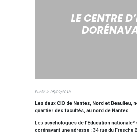
LE CENTRE D
DORÉNAVA
Publié le 05/02/2018
Les deux CIO de Nantes, Nord et Beaulieu, ne
quartier des facultés, au nord de Nantes.
Les
psychologues de l’Education nationale
*
dorénavant une adresse : 34 rue du Fresche B