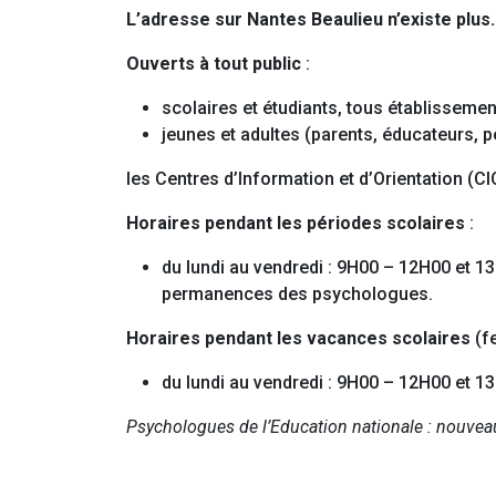
L’adresse sur Nantes Beaulieu n’existe plus.
Ouverts à tout public
:
scolaires et étudiants, tous établissement
jeunes et adultes (parents, éducateurs, p
les Centres d’Information et d’Orientation (C
Horaires pendant les périodes scolaires
:
du lundi au vendredi : 9H00 – 12H00 et 1
permanences des psychologues.
Horaires pendant les vacances scolaires
(fe
du lundi au vendredi : 9H00 – 12H00 et 
Psychologues de l’Education nationale : nouvea