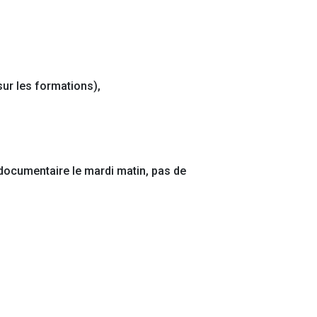
sur les formations),
 documentaire le mardi matin, pas de