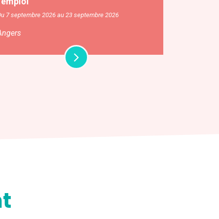
l’emploi
Du 7 septembre 2026 au 23 septembre 2026
Angers
t