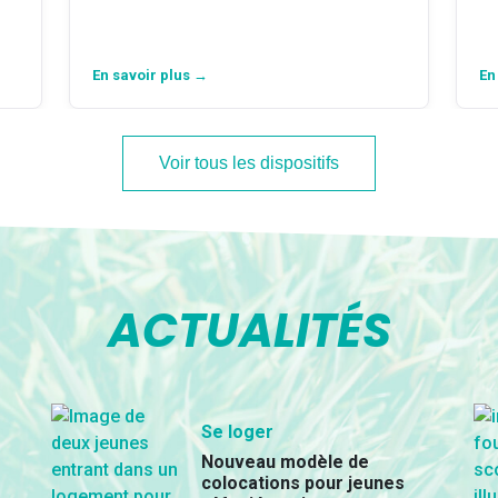
En savoir plus →
En
Voir tous les dispositifs
ACTUALITÉS
Se loger
Nouveau modèle de
colocations pour jeunes