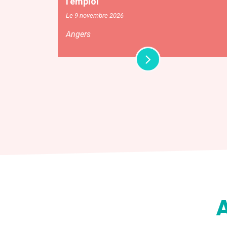
l’emploi
Le 9 novembre 2026
Angers