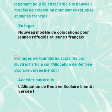
Se loger
Nouveau modèle de colocations pour
jeunes réfugiés et jeunes français
Accéder aux droits
L'Allocation de Rentrée Scolaire bientôt
versée !