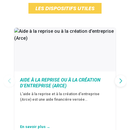
LES DISPOSITIFS UTILES
AIDE À LA REPRISE OU À LA CRÉATION
D’ENTREPRISE (ARCE)
L'aide à la reprise et à la création d'entreprise
(Arce) est une aide financière versée…
En savoir plus →