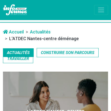
Accueil
Actualités
L'ATDEC Nantes-centre déménage
ACTUALITÉS
CONSTRUIRE SON PARCOURS
TRAVAILLER