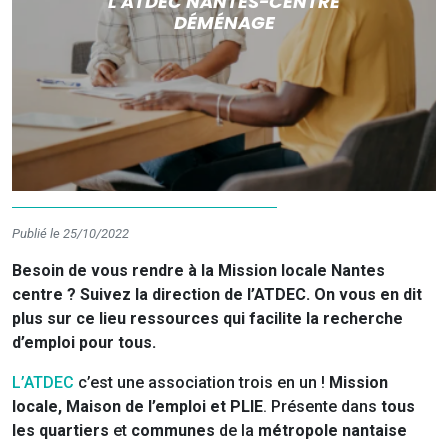
L'ATDEC NANTES-CENTRE
DÉMÉNAGE
Publié le 25/10/2022
Besoin de vous rendre à la Mission locale Nantes
centre ? Suivez la direction de l’ATDEC. On vous en dit
plus sur ce lieu ressources qui facilite la recherche
d’emploi pour tous.
L’ATDEC
c’est une association trois en un !
Mission
locale, Maison de l’emploi et PLIE
. Présente dans
tous
les quartiers
et
communes
de la
métropole nantaise