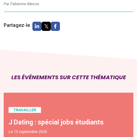
Par Fabienne Masse
Partagez-le :
LES ÉVÉNEMENTS SUR CETTE THÉMATIQUE
TRAVAILLER
J Dating : spécial jobs étudiants
Le 15 septembre 2026