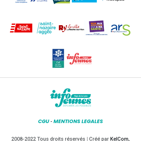
CGU
MENTIONS LEGALES
-
2008-2022 Tous droits réservés | Créé par
KelCom,