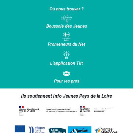
Où nous trouver ?
Boussole des Jeunes
Promeneurs du Net
L’application Tilt
Pour les pros
Ils soutiennent Info Jeunes Pays de la Loire