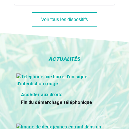
Voir tous les dispositifs
ACTUALITÉS
Accéder aux droits
Fin du démarchage téléphonique