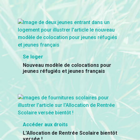
Se loger
Nouveau modèle de colocations pour
jeunes réfugiés et jeunes français
Accéder aux droits
L'Allocation de Rentrée Scolaire bientôt
versée !