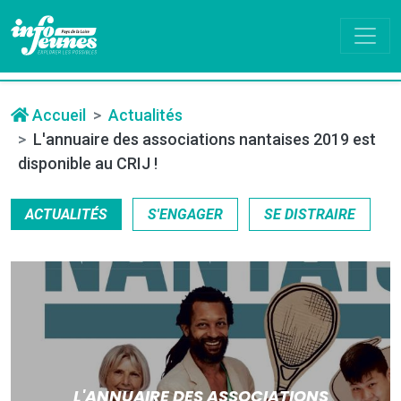
Accueil
Actualités
L'annuaire des associations nantaises 2019 est
disponible au CRIJ !
ACTUALITÉS
S'ENGAGER
SE DISTRAIRE
L'ANNUAIRE DES ASSOCIATIONS