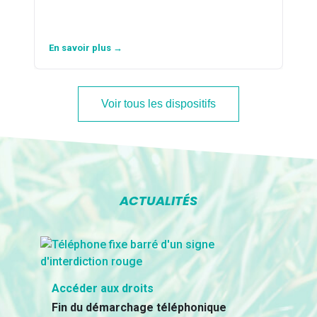
En savoir plus →
Voir tous les dispositifs
ACTUALITÉS
Accéder aux droits
Fin du démarchage téléphonique