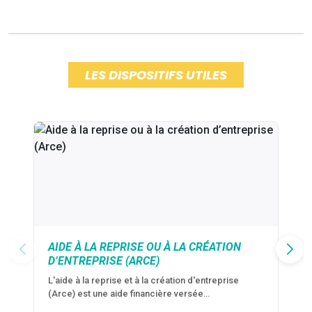
LES DISPOSITIFS UTILES
AIDE À LA REPRISE OU À LA CRÉATION
D’ENTREPRISE (ARCE)
L'aide à la reprise et à la création d'entreprise
(Arce) est une aide financière versée…