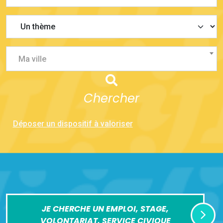
Ma ville
Chercher
Déposer un dispositif à valoriser
JE CHERCHE UN EMPLOI, STAGE,
VOLONTARIAT, SERVICE CIVIQUE