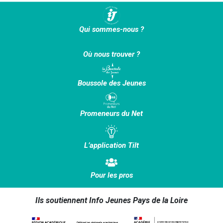
Qui sommes-nous ?
Où nous trouver ?
Boussole des Jeunes
Promeneurs du Net
L’application Tilt
Pour les pros
Ils soutiennent Info Jeunes Pays de la Loire