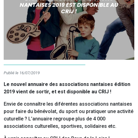
NANTAISES 2019 EST DISPONIBLE AU
CRIJ !
Publié le 16/07/2019
Le nouvel annuaire des associations nantaises édition
2019 vient de sortir, et est disponible au CRIJ !
Envie de connaître les diférentes associations nantaises
pour faire du bénévolat, du sport ou pratiquer une activité
cuturelle ? L’annuaire regroupe plus de 4 000
associations culturelles, sportives, solidaires etc.