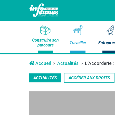
Construire son
Travailler
Entrepre
parcours
Accueil
Actualités
L’Accorderie :
ACTUALITÉS
ACCÉDER AUX DROITS