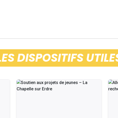
LES DISPOSITIFS UTILE