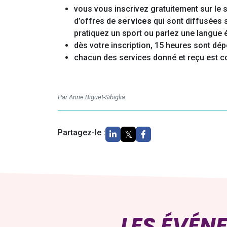
vous vous inscrivez gratuitement sur le 
d’offres de
services
qui sont diffusées s
pratiquez un sport ou parlez une langue 
dès votre inscription, 15 heures sont d
chacun des services donné et reçu est 
Par Anne Biguet-Sibiglia
Partagez-le :
LES ÉVÉN