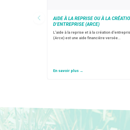
AIDE À LA REPRISE OU À LA CRÉATI
D’ENTREPRISE (ARCE)
L'aide à la reprise et à la création d'entrepri
(Arce) est une aide financière versée…
En savoir plus →