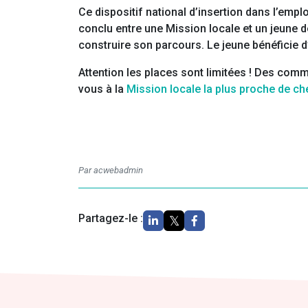
Ce dispositif national d’insertion dans l’emp
conclu entre une Mission locale et un jeune
construire son parcours. Le jeune bénéficie d
Attention les places sont limitées ! Des comm
vous à la
Mission locale la plus proche de c
Par acwebadmin
Partagez-le :