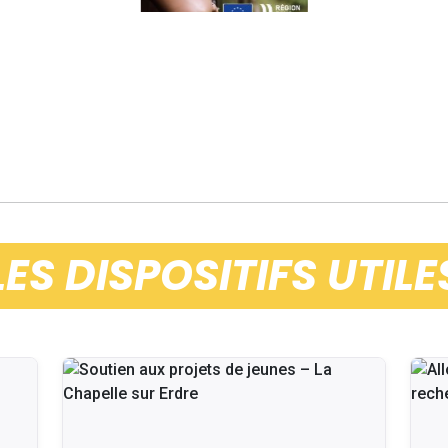
LES DISPOSITIFS UTILE