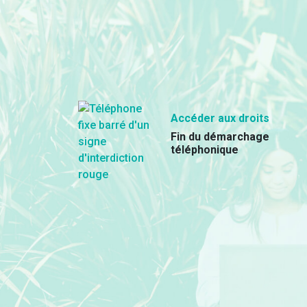
Accéder aux droits
Fin du démarchage
téléphonique