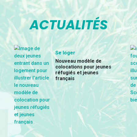
ACTUALITÉS
Se loger
Nouveau modèle de
colocations pour jeunes
réfugiés et jeunes
français