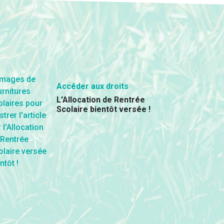
Accéder aux droits
L'Allocation de Rentrée
Scolaire bientôt versée !