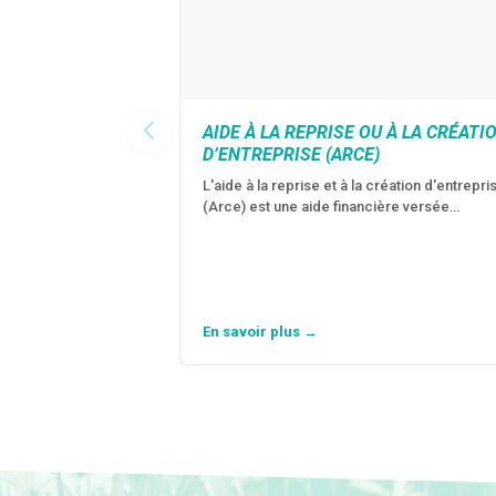
AIDE À LA REPRISE OU À LA CRÉATI
D’ENTREPRISE (ARCE)
L'aide à la reprise et à la création d'entrepri
(Arce) est une aide financière versée…
En savoir plus →