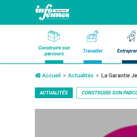
Construire son
Travailler
Entrepre
parcours
Accueil
Actualités
La Garantie Je
ACTUALITÉS
CONSTRUIRE SON PARC