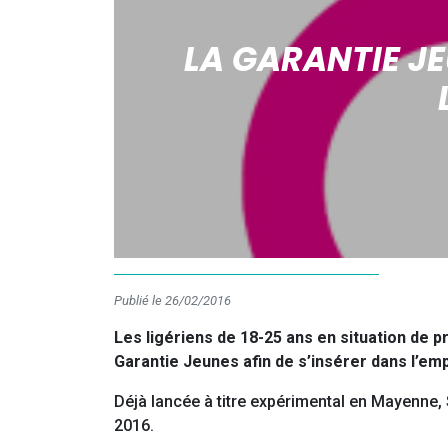
LA GARANTIE J
Publié le 26/02/2016
Les ligériens de 18-25 ans en situation de pr
Garantie Jeunes afin de s’insérer dans l’emp
Déjà lancée à titre expérimental en Mayenne, 
2016.