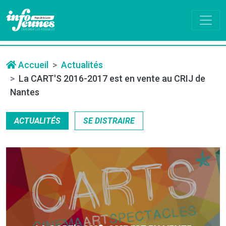
Accueil
Actualités
La CART'S 2016-2017 est en vente au CRIJ de
Nantes
ACTUALITÉS
SE DISTRAIRE