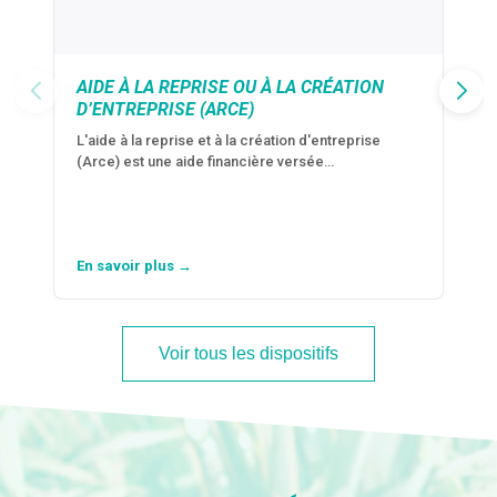
AIDE À LA REPRISE OU À LA CRÉATION
D’ENTREPRISE (ARCE)
L'aide à la reprise et à la création d'entreprise
(Arce) est une aide financière versée…
En savoir plus →
Voir tous les dispositifs