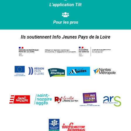
L’application Tilt
Pour les pros
Ils soutiennent Info Jeunes Pays de la Loire