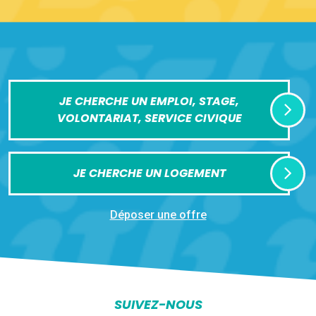
JE CHERCHE UN EMPLOI, STAGE,
VOLONTARIAT, SERVICE CIVIQUE
JE CHERCHE UN LOGEMENT
Déposer une offre
SUIVEZ-NOUS