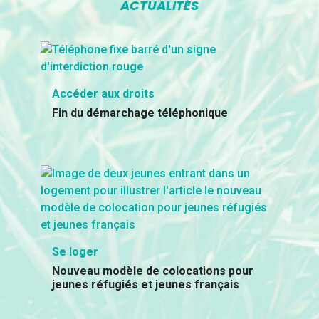
ACTUALITÉS
Accéder aux droits
Fin du démarchage téléphonique
Se loger
Nouveau modèle de colocations pour
jeunes réfugiés et jeunes français