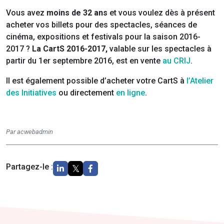
Vous avez
moins de 32 ans
et vous voulez dès à présent
acheter vos billets pour des spectacles, séances de
cinéma, expositions et festivals pour la saison 2016-
2017 ?
La CartS 2016-2017,
valable sur les spectacles à
partir du 1er septembre 2016, est en vente
au CRIJ
.
Il est également possible d’acheter votre CartS à
l’Atelier
des Initiatives
ou directement
en ligne
.
Par acwebadmin
Partagez-le :