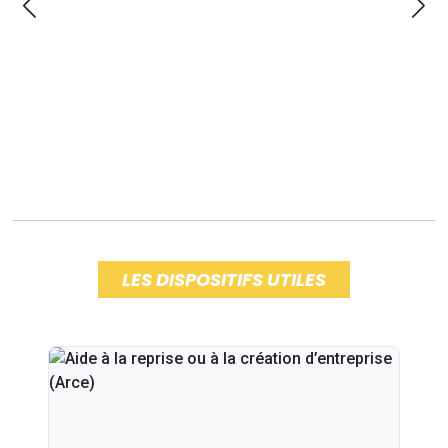
LES DISPOSITIFS UTILES