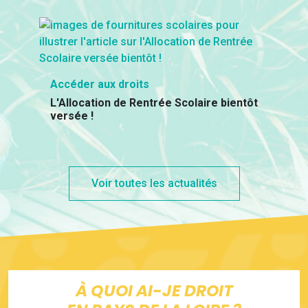
Accéder aux droits
L'Allocation de Rentrée Scolaire bientôt
versée !
Voir toutes les actualités
À QUOI AI-JE DROIT