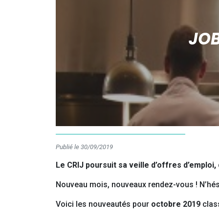
JOB
Publié le 30/09/2019
Le CRIJ poursuit sa veille d’offres d’emploi
Nouveau mois, nouveaux rendez-vous ! N’hési
Voici les nouveautés pour
octobre 2019
clas