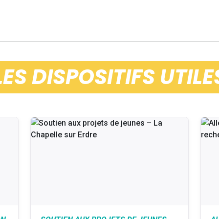
LES DISPOSITIFS UTILE