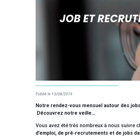
JOB ET RECRUT
Publié le 13/08/2019
Notre rendez-vous mensuel autour des jobs 
Découvrez notre veille…
Vous avez été très nombreux à nous suivre c
d’emploi, de pré-recrutements et de jobs da