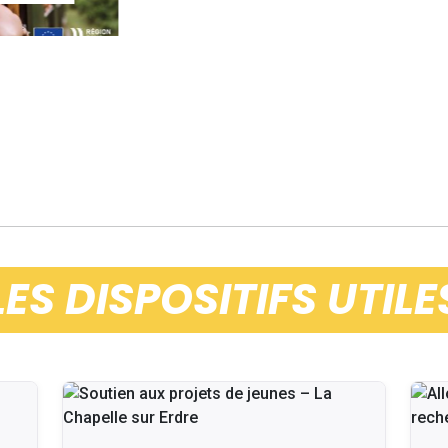
LES DISPOSITIFS UTILE