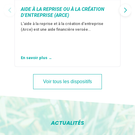
AIDE À LA REPRISE OU À LA CRÉATION
D’ENTREPRISE (ARCE)
L'aide à la reprise et à la création d'entreprise
(Arce) est une aide financière versée…
En savoir plus →
Voir tous les dispositifs
ACTUALITÉS