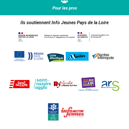
Pour les pros
Ils soutiennent Info Jeunes Pays de la Loire