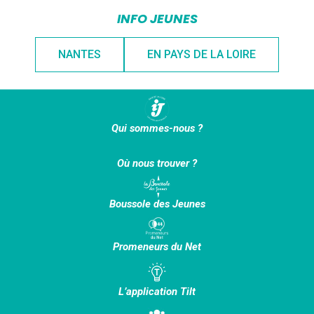
INFO JEUNES
NANTES
EN PAYS DE LA LOIRE
Qui sommes-nous ?
Où nous trouver ?
Boussole des Jeunes
Promeneurs du Net
L’application Tilt