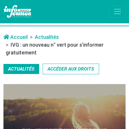
Accueil
Actualités
IVG : un nouveau n° vert pour s'informer
gratuitement
ACTUALITÉS
ACCÉDER AUX DROITS