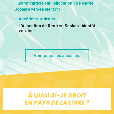
Accéder aux droits
L'Allocation de Rentrée Scolaire bientôt
versée !
Voir toutes les actualités
À QUOI AI-JE DROIT
EN PAYS DE LA LOIRE ?