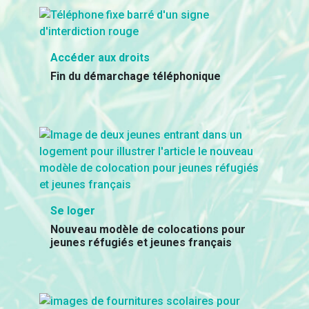
Accéder aux droits
Fin du démarchage téléphonique
Se loger
Nouveau modèle de colocations pour
jeunes réfugiés et jeunes français