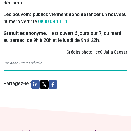
décision.
Les pouvoirs publics viennent donc de lancer un nouveau
numéro vert : le
0800 08 11 11
.
Gratuit et anonyme
, il est ouvert 6 jours sur 7, du mardi
au samedi de 9h à 20h et le lundi de 9h à 22h.
Crédits photo : cc0 Julia Caesar
Par Anne Biguet-Sibiglia
Partagez-le :