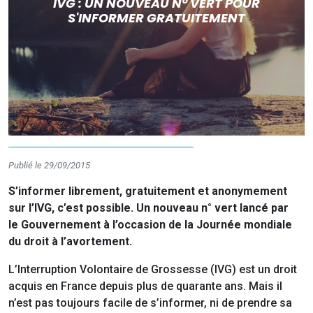
IVG : UN NOUVEAU N° VERT POUR
S'INFORMER GRATUITEMENT
Publié le 29/09/2015
S’informer librement, gratuitement et anonymement
sur l’IVG, c’est possible. Un nouveau n° vert lancé par
le Gouvernement à l’occasion de la Journée mondiale
du droit à l’avortement.
L’Interruption Volontaire de Grossesse (IVG) est un droit
acquis en France depuis plus de quarante ans. Mais il
n’est pas toujours facile de s’informer, ni de prendre sa