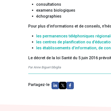
consultations
examens biologiques
échographies
Pour plus d’informations et de conseils, n’hés
les permanences téléphoniques régionales
les centres de planification ou d’éducatio
les établissements d’information, de cons
Le décret de la loi Santé du 5 juin 2016 prévoi
Par Anne Biguet-Sibiglia
Partagez-le :