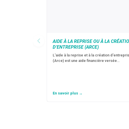
AIDE À LA REPRISE OU À LA CRÉATI
D’ENTREPRISE (ARCE)
L'aide à la reprise et à la création d'entrepri
(Arce) est une aide financière versée…
En savoir plus →