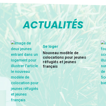
ACTUALITÉS
Se loger
Nouveau modèle de
colocations pour jeunes
réfugiés et jeunes
français