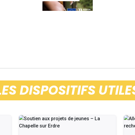
LES DISPOSITIFS UTILE