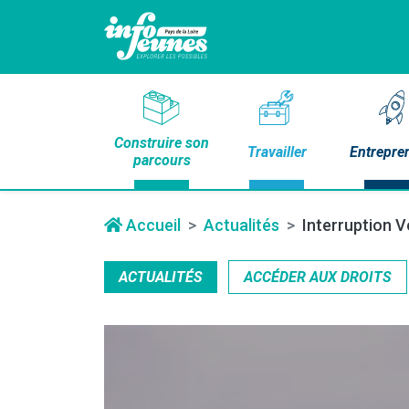
Construire son
Travailler
Entrepre
parcours
Accueil
Actualités
Interruption V
ACTUALITÉS
ACCÉDER AUX DROITS