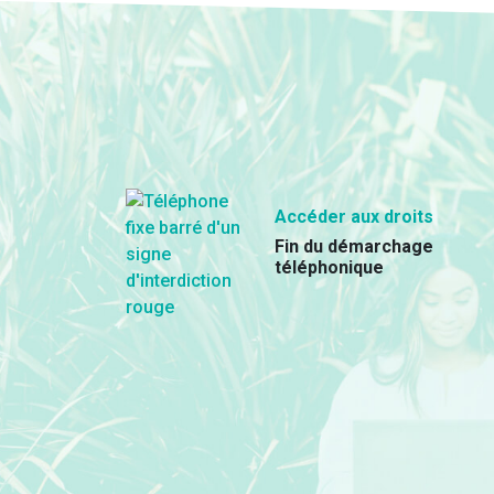
Accéder aux droits
Fin du démarchage
téléphonique