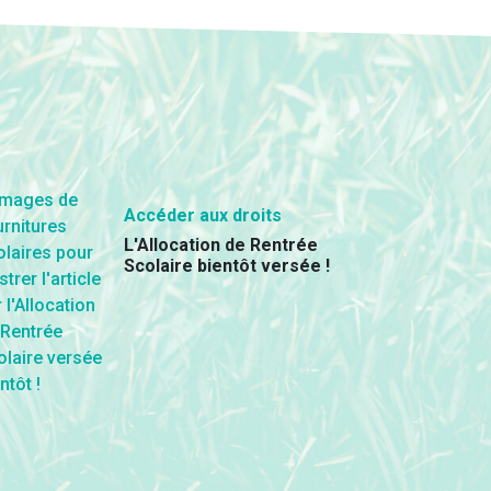
Accéder aux droits
L'Allocation de Rentrée
Scolaire bientôt versée !