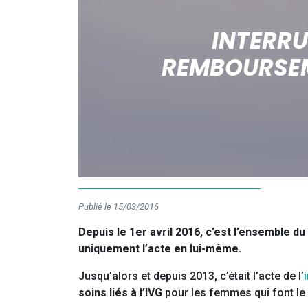
INTERRU
REMBOURSEM
Publié le 15/03/2016
Depuis le 1er avril 2016, c’est l’ensemble d
uniquement l’acte en lui-même.
Jusqu’alors et depuis 2013, c’était l’acte de l’
soins liés à l’IVG
pour les femmes qui font le 