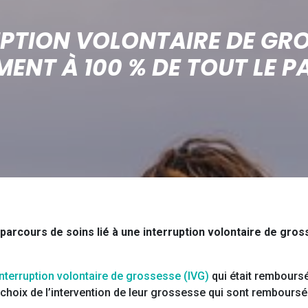
PTION VOLONTAIRE DE GRO
ENT À 100 % DE TOUT LE P
u parcours de soins lié à une interruption volontaire de gro
interruption volontaire de grossesse (IVG)
qui était remboursé
choix de l’intervention de leur grossesse qui sont remboursé