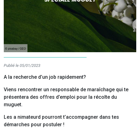
Publié le 05/01/2023
A la recherche d’un job rapidement?
Viens rencontrer un responsable de maraîchage qui te
présentera des offres d’emploi pour la récolte du
muguet.
Les a nimateurd pourront t’accompagner dans tes
démarches pour postuler !