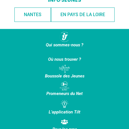
NANTES
EN PAYS DE LA LOIRE
Qui sommes-nous ?
Où nous trouver ?
Boussole des Jeunes
Promeneurs du Net
L’application Tilt