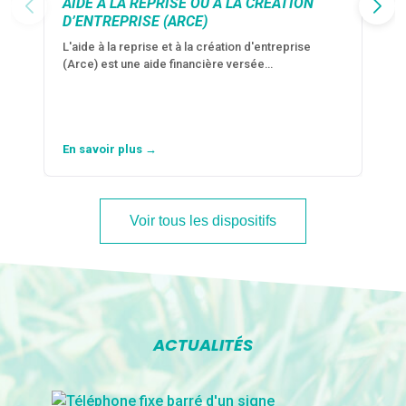
AIDE À LA REPRISE OU À LA CRÉATION
D’ENTREPRISE (ARCE)
L'aide à la reprise et à la création d'entreprise
(Arce) est une aide financière versée…
En savoir plus →
Voir tous les dispositifs
ACTUALITÉS