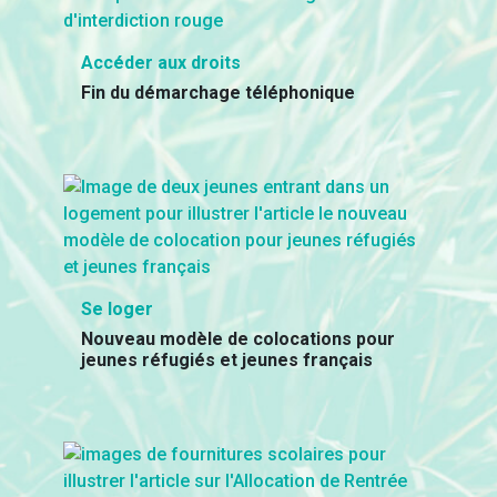
Accéder aux droits
Fin du démarchage téléphonique
Se loger
Nouveau modèle de colocations pour
jeunes réfugiés et jeunes français