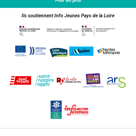
Pour les pros
Ils soutiennent Info Jeunes Pays de la Loire