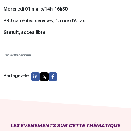
Mercredi 01 mars/14h-16h30
PRJ carré des services, 15 rue d’Arras
Gratuit, accès libre
Par acwebadmin
Partagez-le :
LES ÉVÉNEMENTS SUR CETTE THÉMATIQUE