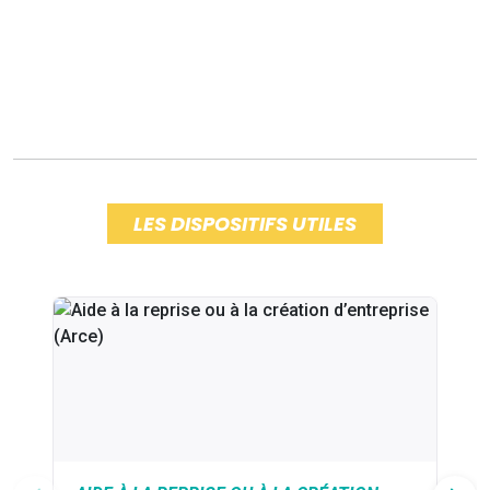
LES DISPOSITIFS UTILES