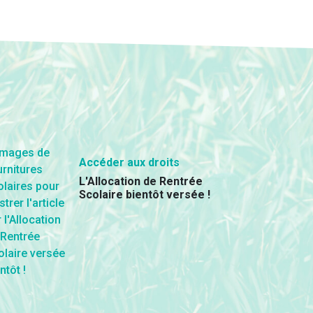
Accéder aux droits
L'Allocation de Rentrée
Scolaire bientôt versée !