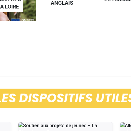
ANGLAIS
 LOIRE
LES DISPOSITIFS UTILE