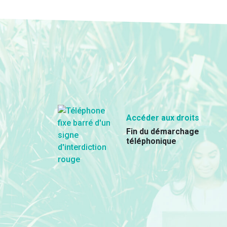
Accéder aux droits
Fin du démarchage
téléphonique