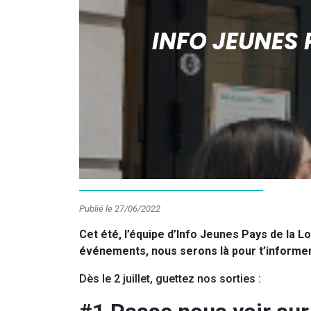
INFO JEUNES 
Publié le 27/06/2022
Cet été, l’équipe d’Info Jeunes Pays de la L
événements, nous serons là pour t’informer
Dès le 2 juillet, guettez nos sorties :