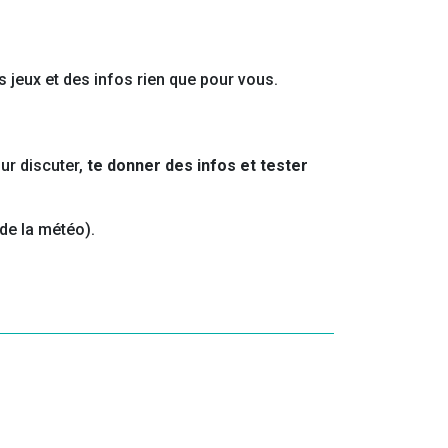
 jeux et des infos rien que pour vous.
ur discuter,
te donner des infos et tester
 de la météo).