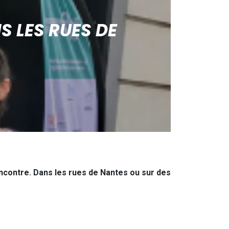
S LES RUES DE
rencontre. Dans les rues de Nantes ou sur des