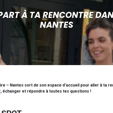
PART À TA RENCONTRE DAN
NANTES
oire – Nantes sort de son espace d’accueil pour aller à ta 
, échanger et répondre à toutes tes questions !