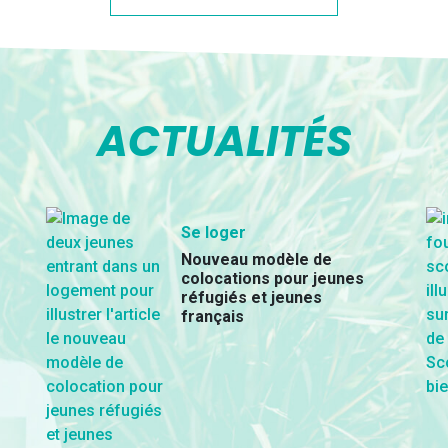
ACTUALITÉS
Se loger
Nouveau modèle de
colocations pour jeunes
réfugiés et jeunes
français