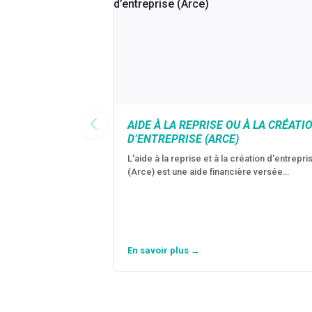
AIDE À LA REPRISE OU À LA CRÉATI
D’ENTREPRISE (ARCE)
L'aide à la reprise et à la création d'entrepri
(Arce) est une aide financière versée…
En savoir plus →