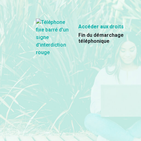
Accéder aux droits
Fin du démarchage
téléphonique