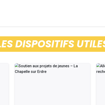
LES DISPOSITIFS UTILE