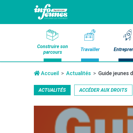
Construire son
Travailler
Entrepre
parcours
Accueil
Actualités
Guide jeunes d
ACTUALITÉS
ACCÉDER AUX DROITS