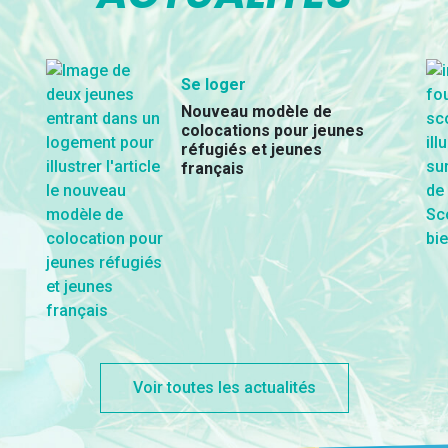
Se loger
Nouveau modèle de
colocations pour jeunes
réfugiés et jeunes
français
Voir toutes les actualités