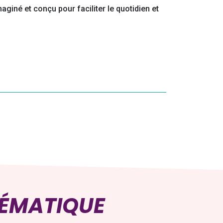
 imaginé et conçu pour faciliter le quotidien et
HÉMATIQUE