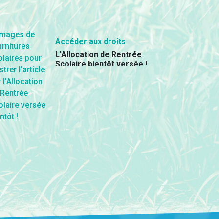
Accéder aux droits
L'Allocation de Rentrée
Scolaire bientôt versée !