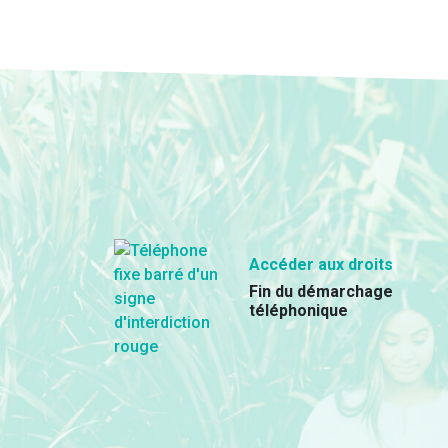
Accéder aux droits
Fin du démarchage
téléphonique