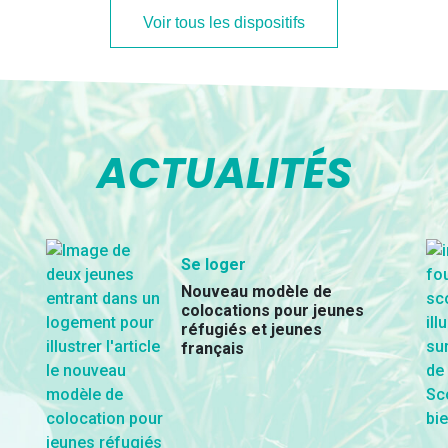
Voir tous les dispositifs
ACTUALITÉS
Se loger
Nouveau modèle de
colocations pour jeunes
réfugiés et jeunes
français