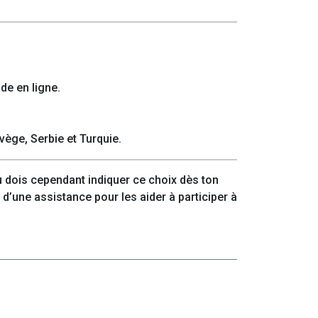
de en ligne.
ège, Serbie et Turquie.
 dois cependant indiquer ce choix dès ton
d’une assistance pour les aider à participer à