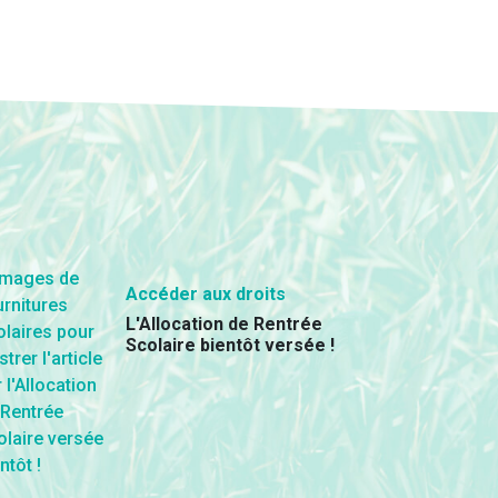
Accéder aux droits
L'Allocation de Rentrée
Scolaire bientôt versée !