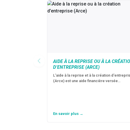
AIDE À LA REPRISE OU À LA CRÉATI
D’ENTREPRISE (ARCE)
L'aide à la reprise et à la création d'entrepri
(Arce) est une aide financière versée…
En savoir plus →