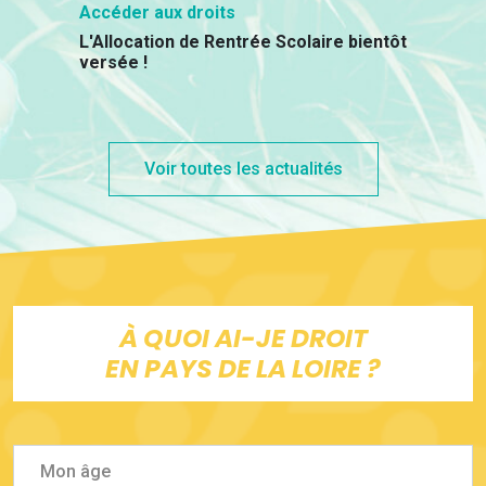
Accéder aux droits
L'Allocation de Rentrée Scolaire bientôt
versée !
Voir toutes les actualités
À QUOI AI-JE DROIT
EN PAYS DE LA LOIRE ?