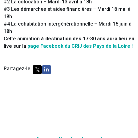
#2 La colocation – Mardi 13 avril à 18h
#3 Les démarches et aides financières – Mardi 18 mai à
18h
#4 La cohabitation intergénérationnelle – Mardi 15 juin à
18h
Cette animation
à destination des 17-30 ans
aura lieu en
live sur la
page Facebook du CRIJ des Pays de la Loire
!
Partagez-le :