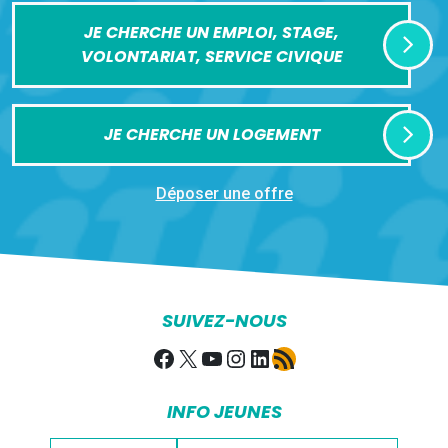
JE CHERCHE UN EMPLOI, STAGE,
VOLONTARIAT, SERVICE CIVIQUE
JE CHERCHE UN LOGEMENT
Déposer une offre
SUIVEZ-NOUS
Facebook
X
YouTube
Instagram
LinkedIn
Flux RSS
INFO JEUNES