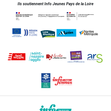
Ils soutiennent Info Jeunes Pays de la Loire