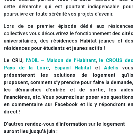
cette démarche qui est pourtant indispensable pour
poursuivre en toute sérénité vos projets d’avenir.
Lors de ce premier épisode dédié aux résidences
collectives vous découvrirez le fonctionnement des
cités
universitaires, des résidences Habitat jeunes et des
résidences pour étudiants et jeunes actifs !
Le CRIJ,
l’ADIL – Maison de l’Habitant
,
le CROUS des
Pays de la Loire
,
Espacil Habitat
et
Adelis
vous
présenteront les solutions de logement qu’ils
proposent, comment s’y prendre pour faire la demande,
les démarches d’entrée et de sortie, les aides
financières, etc. Vous pourrez leur poser vos questions
en commentaire sur Facebook et ils y répondront en
direct
!
D’autres rendez-vous d’information sur le logement
auront lieu jusqu’à juin :