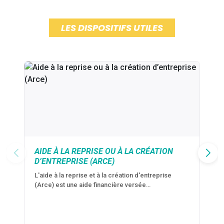
LES DISPOSITIFS UTILES
AIDE À LA REPRISE OU À LA CRÉATION
D’ENTREPRISE (ARCE)
L'aide à la reprise et à la création d'entreprise
(Arce) est une aide financière versée…