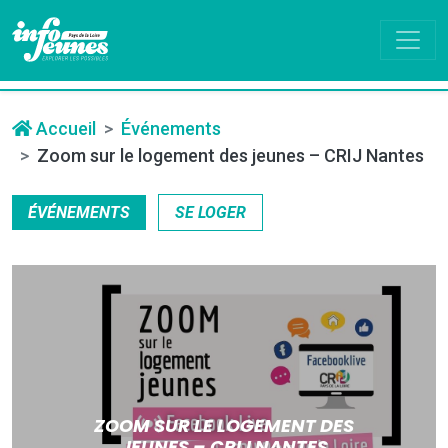
Accueil
Événements
Zoom sur le logement des jeunes – CRIJ Nantes
ÉVÉNEMENTS
SE LOGER
ZOOM SUR LE LOGEMENT DES
JEUNES – CRIJ NANTES