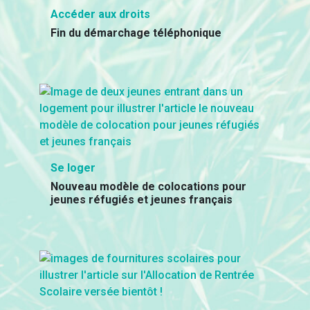
Accéder aux droits
Fin du démarchage téléphonique
Se loger
Nouveau modèle de colocations pour
jeunes réfugiés et jeunes français