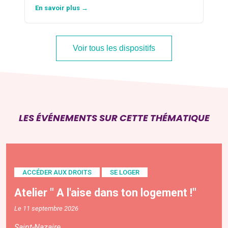
En savoir plus →
Voir tous les dispositifs
LES ÉVÉNEMENTS SUR CETTE THÉMATIQUE
ACCÉDER AUX DROITS
SE LOGER
Atelier " A l'aise dans ton logement !"
Le 11 septembre 2026
Saint-Nazaire