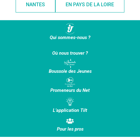
NANTES
EN PAYS DE LA LOIRE
Qui sommes-nous ?
Où nous trouver ?
Boussole des Jeunes
Promeneurs du Net
L’application Tilt
Pour les pros