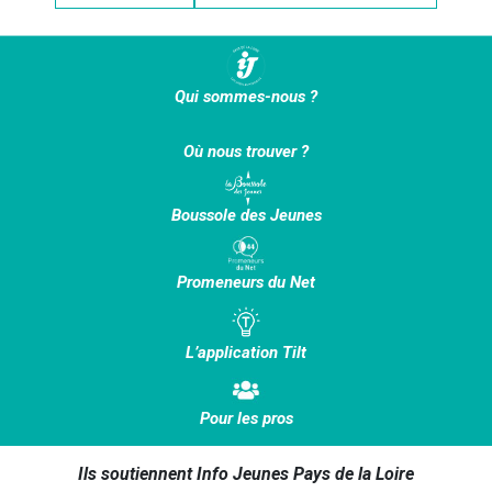
Qui sommes-nous ?
Où nous trouver ?
Boussole des Jeunes
Promeneurs du Net
L’application Tilt
Pour les pros
Ils soutiennent Info Jeunes Pays de la Loire