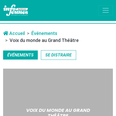
Accueil
Événements
Voix du monde au Grand Théâtre
ÉVÉNEMENTS
SE DISTRAIRE
VOIX DU MONDE AU GRAND
THÉÂTRE