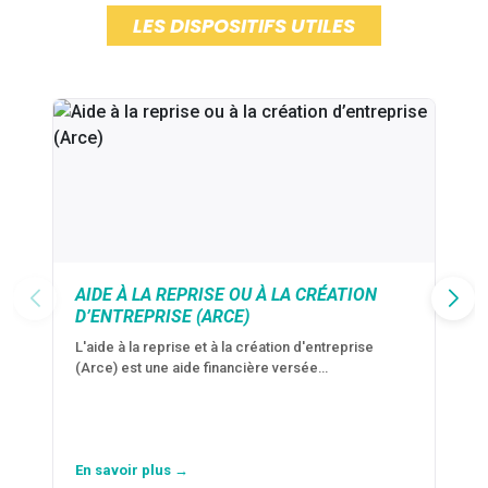
LES DISPOSITIFS UTILES
AIDE À LA REPRISE OU À LA CRÉATION
D’ENTREPRISE (ARCE)
L'aide à la reprise et à la création d'entreprise
(Arce) est une aide financière versée…
En savoir plus →