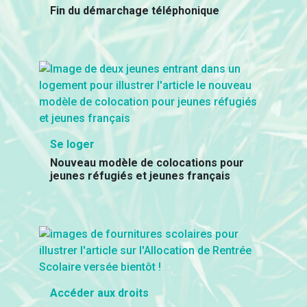
Fin du démarchage téléphonique
Se loger
Nouveau modèle de colocations pour
jeunes réfugiés et jeunes français
Accéder aux droits