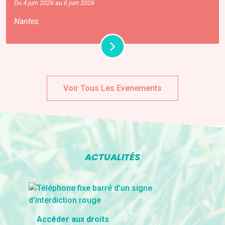
Du 4 juin 2026 au 6 juin 2026
Nantes
Voir Tous Les Evenements
ACTUALITÉS
Accéder aux droits