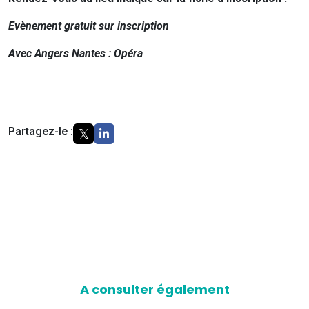
Evènement gratuit sur inscription
Avec Angers Nantes : Opéra
Partagez-le :
A consulter également