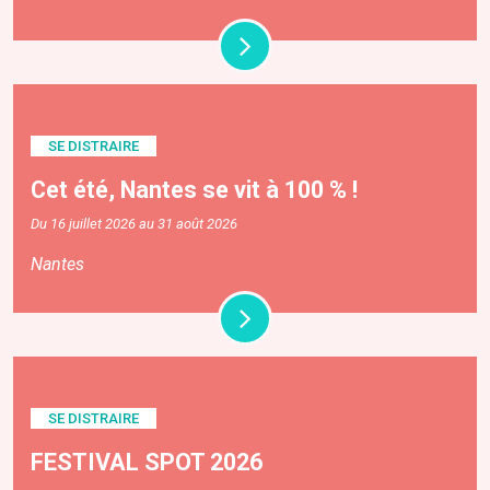
SE DISTRAIRE
Cet été, Nantes se vit à 100 % !
Du 16 juillet 2026 au 31 août 2026
Nantes
SE DISTRAIRE
FESTIVAL SPOT 2026