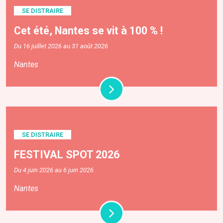
SE DISTRAIRE
Cet été, Nantes se vit à 100 % !
Du 16 juillet 2026 au 31 août 2026
Nantes
SE DISTRAIRE
FESTIVAL SPOT 2026
Du 4 juin 2026 au 6 juin 2026
Nantes