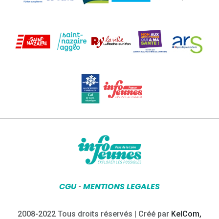
CGU
MENTIONS LEGALES
-
2008-2022 Tous droits réservés | Créé par
KelCom,