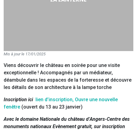
Mis à jour le 17/01/2025
Viens découvrir le château en soirée pour une visite
exceptionnelle ! Accompagnés par un médiateur,
déambule dans les espaces de la forteresse et découvre
les détails de son architecture à la lampe torche
Inscription ici
lien d’inscription, Ouvre une nouvelle
fenêtre
(ouvert du 13 au 23 janvier)
Avec le domaine Nationale du château d’Angers-Centre des
monuments nationaux
Evènement gratuit, sur inscription