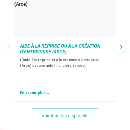
AIDE À LA REPRISE OU À LA CRÉATION
D’ENTREPRISE (ARCE)
L'aide à la reprise et à la création d'entreprise
(Arce) est une aide financière versée…
En savoir plus →
Voir tous les dispositifs