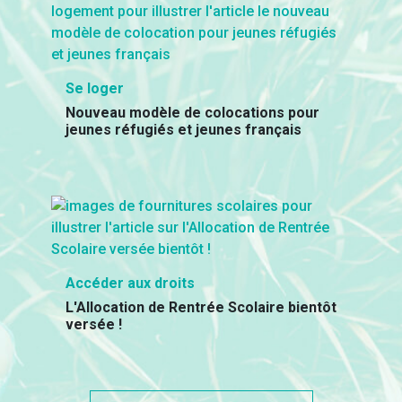
Se loger
Nouveau modèle de colocations pour
jeunes réfugiés et jeunes français
Accéder aux droits
L'Allocation de Rentrée Scolaire bientôt
versée !