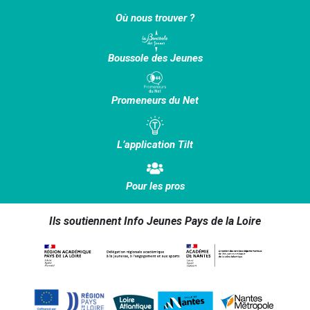
Où nous trouver ?
Boussole des Jeunes
Promeneurs du Net
L’application Tilt
Pour les pros
Ils soutiennent Info Jeunes Pays de la Loire