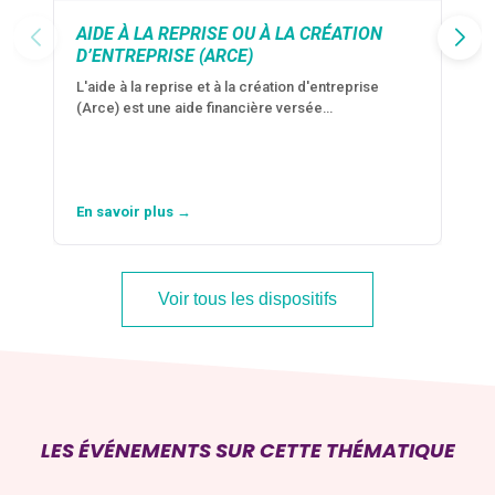
AIDE À LA REPRISE OU À LA CRÉATION
D’ENTREPRISE (ARCE)
L'aide à la reprise et à la création d'entreprise
(Arce) est une aide financière versée…
En savoir plus →
Voir tous les dispositifs
LES ÉVÉNEMENTS SUR CETTE THÉMATIQUE