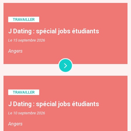
TRAVAILLER
J Dating : spécial jobs étudiants
Le 15 septembre 2026
Angers
TRAVAILLER
J Dating : spécial jobs étudiants
Le 10 septembre 2026
Angers