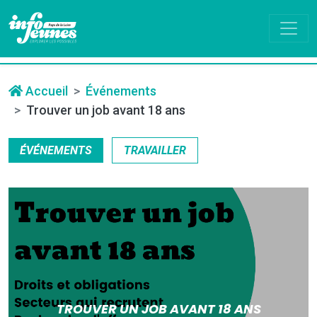
Accueil
Événements
Trouver un job avant 18 ans
ÉVÉNEMENTS
TRAVAILLER
TROUVER UN JOB AVANT 18 ANS