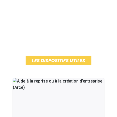
LES DISPOSITIFS UTILES