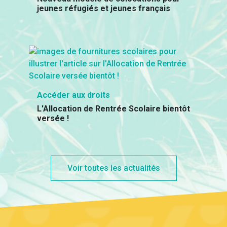
jeunes réfugiés et jeunes français
Accéder aux droits
L'Allocation de Rentrée Scolaire bientôt
versée !
Voir toutes les actualités