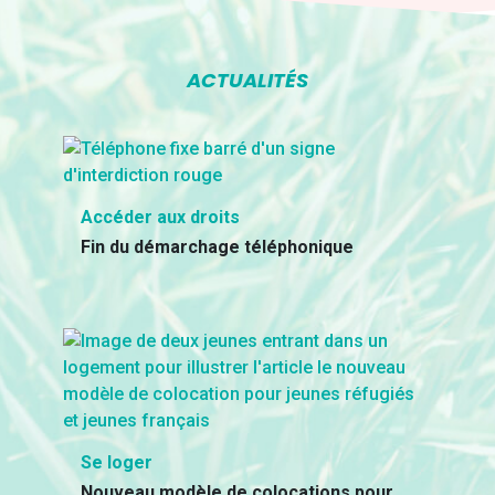
ACTUALITÉS
Accéder aux droits
Fin du démarchage téléphonique
Se loger
Nouveau modèle de colocations pour