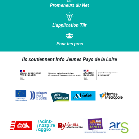
Promeneurs du Net
L’application Tilt
Pour les pros
Ils soutiennent Info Jeunes Pays de la Loire