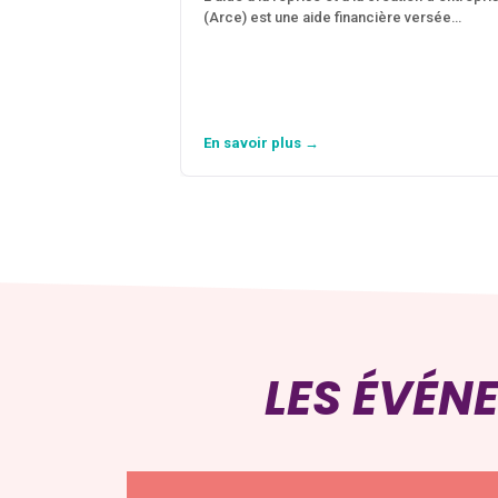
(Arce) est une aide financière versée…
En savoir plus →
LES ÉVÉN