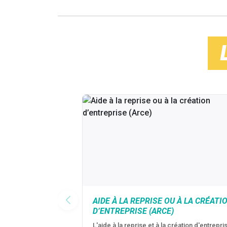
AIDE À LA REPRISE OU À LA CRÉATI
D’ENTREPRISE (ARCE)
L'aide à la reprise et à la création d'entrepri