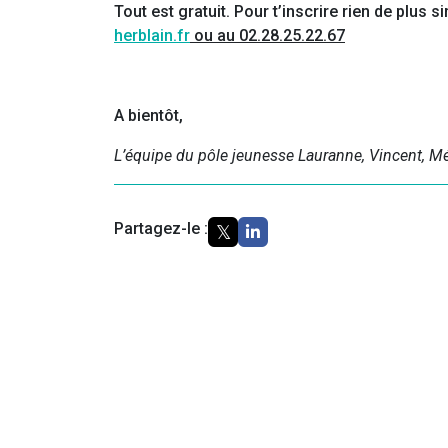
Tout est gratuit. Pour t’inscrire rien de plus
herblain.fr
ou au 02.28.25.22.67
A bientôt,
L’équipe du pôle jeunesse Lauranne, Vincent, Mé
Partagez-le :