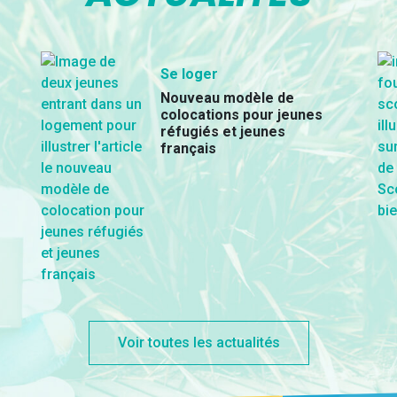
Se loger
Nouveau modèle de
colocations pour jeunes
réfugiés et jeunes
français
Voir toutes les actualités