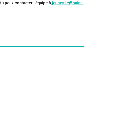
 tu peux contacter l’équipe à
jeunesse@saint-