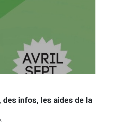
des infos, les aides de la
.