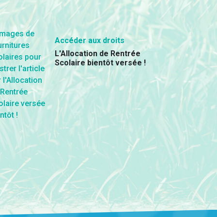
Accéder aux droits
L'Allocation de Rentrée
Scolaire bientôt versée !