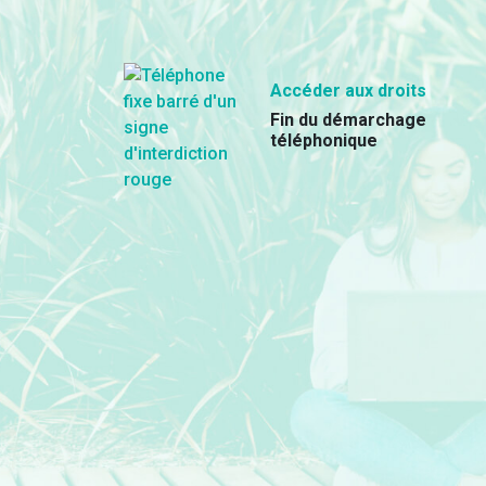
Accéder aux droits
Fin du démarchage
téléphonique