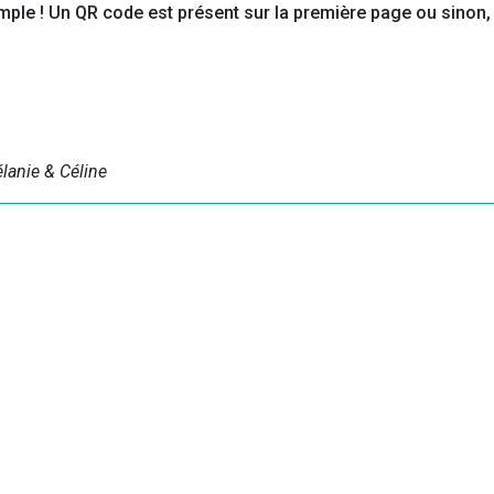
 simple ! Un QR code est présent sur la première page ou sinon,
lanie & Céline