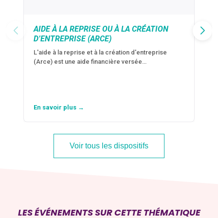
AIDE À LA REPRISE OU À LA CRÉATION
D’ENTREPRISE (ARCE)
L'aide à la reprise et à la création d'entreprise
(Arce) est une aide financière versée…
En savoir plus →
Voir tous les dispositifs
LES ÉVÉNEMENTS SUR CETTE THÉMATIQUE