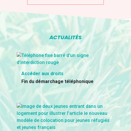
ACTUALITÉS
Accéder aux droits
Fin du démarchage téléphonique