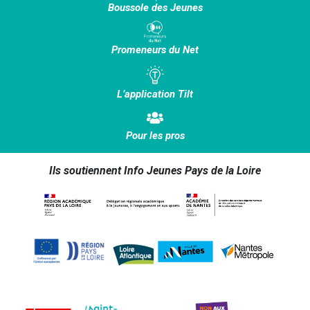
Boussole des Jeunes
Promeneurs du Net
L’application Tilt
Pour les pros
Ils soutiennent Info Jeunes Pays de la Loire