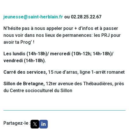
jeunesse@saint-herblain.fr
ou 02.28.25.22.67
N’hésite pas à nous appeler pour + d’infos et à passer
nous voir dans nos lieux de permanences: les PRJ pour
avoir ta Prog’ !
Les lundis (14h-18h)/ mercredi (10h-12h; 14h-18h)/
vendredi (14h-18h).
Carré des services,
15 rue d’arras, ligne 1-arrêt romanet
Sillon de Bretagne,
12ter avenue des Thébaudières, près
du Centre socioculturel du Sillon
Partagez-le :