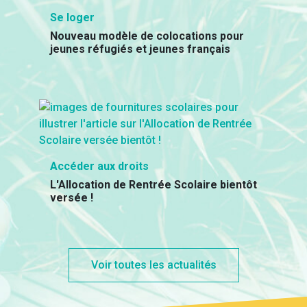
Se loger
Nouveau modèle de colocations pour
jeunes réfugiés et jeunes français
Accéder aux droits
L'Allocation de Rentrée Scolaire bientôt
versée !
Voir toutes les actualités