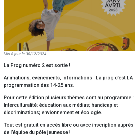
Mis à jour le 30/12/2024
La Prog numéro 2 est sortie !
Animations, évènements, informations : La prog c’est LA
programmation des 14-25 ans.
Pour cette édition plusieurs thèmes sont au programme :
Interculturalité; éducation aux médias; handicap et
discriminations; envionnement et écologie.
Tout est gratuit en accès libre ou avec inscription auprès
de l’équipe du pôle jeunesse !