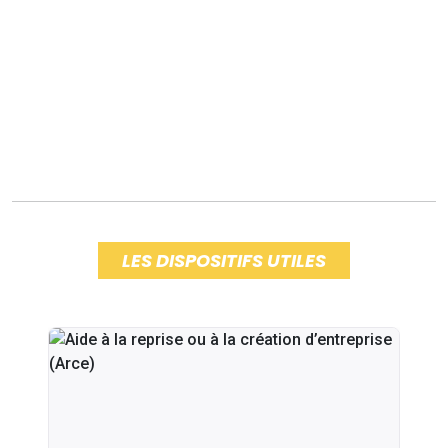
LES DISPOSITIFS UTILES