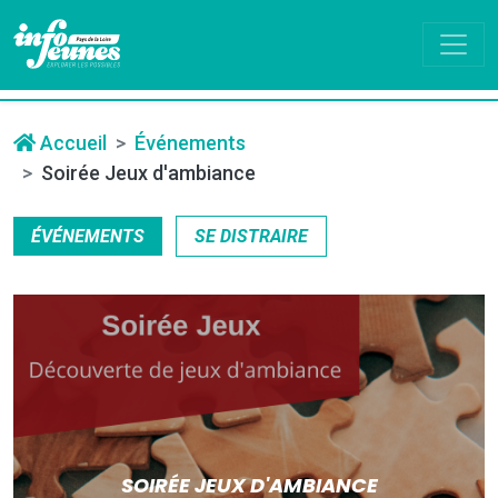
Accueil
Événements
Soirée Jeux d'ambiance
ÉVÉNEMENTS
SE DISTRAIRE
SOIRÉE JEUX D'AMBIANCE