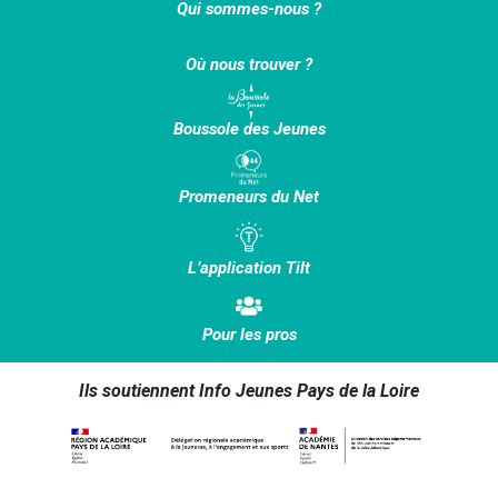
Qui sommes-nous ?
Où nous trouver ?
Boussole des Jeunes
Promeneurs du Net
L’application Tilt
Pour les pros
Ils soutiennent Info Jeunes Pays de la Loire