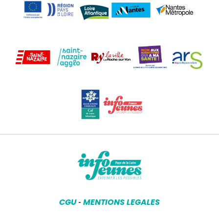
CGU
MENTIONS LEGALES
-