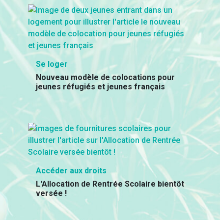
Se loger
Nouveau modèle de colocations pour
jeunes réfugiés et jeunes français
Accéder aux droits
L'Allocation de Rentrée Scolaire bientôt
versée !