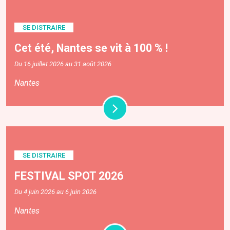
SE DISTRAIRE
Cet été, Nantes se vit à 100 % !
Du 16 juillet 2026 au 31 août 2026
Nantes
SE DISTRAIRE
FESTIVAL SPOT 2026
Du 4 juin 2026 au 6 juin 2026
Nantes