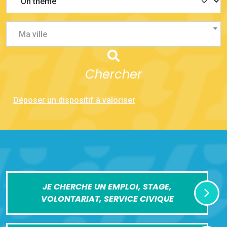
Ma ville
Chercher
Déposer un dispositif à valoriser
JE CHERCHE UN EMPLOI, STAGE,
VOLONTARIAT, SERVICE CIVIQUE