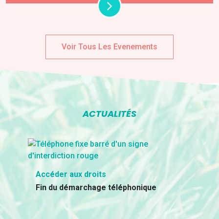
Voir Tous Les Evenements
ACTUALITÉS
Accéder aux droits
Fin du démarchage téléphonique