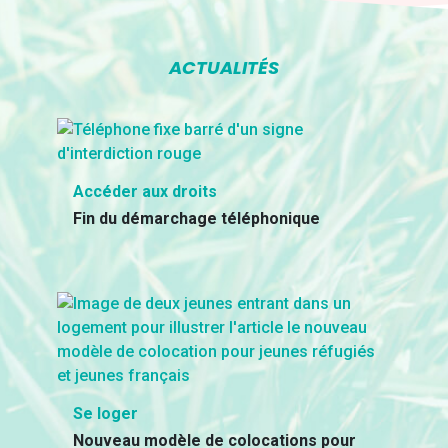
ACTUALITÉS
Accéder aux droits
Fin du démarchage téléphonique
Se loger
Nouveau modèle de colocations pour