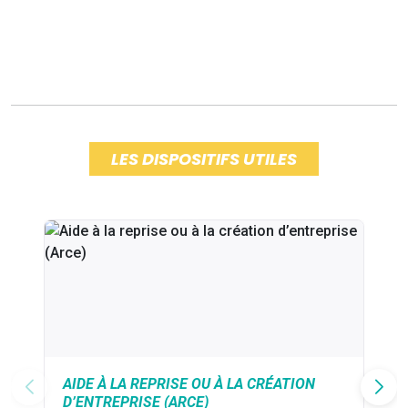
LES DISPOSITIFS UTILES
AIDE À LA REPRISE OU À LA CRÉATION
D’ENTREPRISE (ARCE)