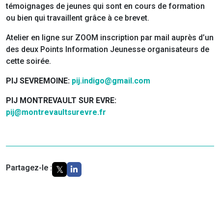
témoignages de jeunes qui sont en cours de formation
ou bien qui travaillent grâce à ce brevet.
Atelier en ligne sur ZOOM inscription par mail auprès d’un
des deux Points Information Jeunesse organisateurs de
cette soirée.
PIJ SEVREMOINE:
pij.indigo@gmail.com
PIJ MONTREVAULT SUR EVRE:
pij@montrevaultsurevre.fr
Partagez-le :