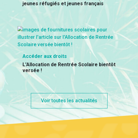
jeunes réfugiés et jeunes français
Accéder aux droits
L'Allocation de Rentrée Scolaire bientôt
versée !
Voir toutes les actualités