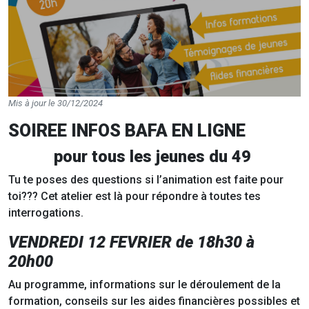
Mis à jour le 30/12/2024
SOIREE INFOS BAFA EN LIGNE
pour tous les jeunes du 49
Tu te poses des questions si l’animation est faite pour
toi??? Cet atelier est là pour répondre à toutes tes
interrogations.
VENDREDI 12 FEVRIER de 18h30 à
20h00
Au programme, informations sur le déroulement de la
formation, conseils sur les aides financières possibles et