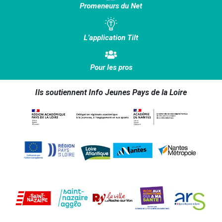
Promeneurs du Net
L’application Tilt
Pour les pros
Ils soutiennent Info Jeunes Pays de la Loire