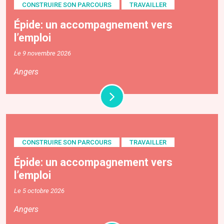
CONSTRUIRE SON PARCOURS
TRAVAILLER
Épide: un accompagnement vers
l’emploi
Le 9 novembre 2026
Angers
CONSTRUIRE SON PARCOURS
TRAVAILLER
Épide: un accompagnement vers
l’emploi
Le 5 octobre 2026
Angers