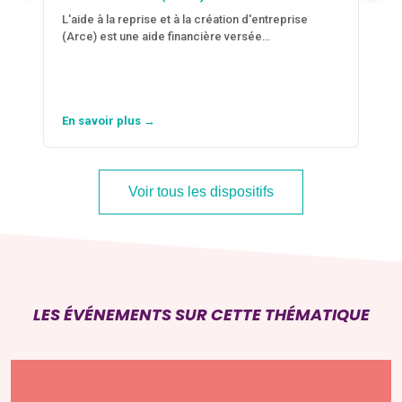
L'aide à la reprise et à la création d'entreprise
(Arce) est une aide financière versée…
En savoir plus →
Voir tous les dispositifs
LES ÉVÉNEMENTS SUR CETTE THÉMATIQUE