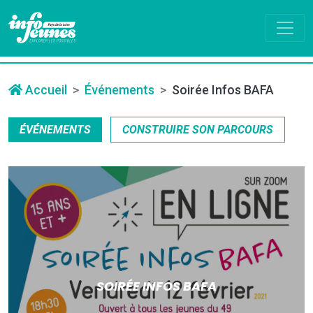
Accueil
Événements
Soirée Infos BAFA
ÉVÉNEMENTS
CONSTRUIRE SON PARCOURS
SOIRÉE INFOS BAFA