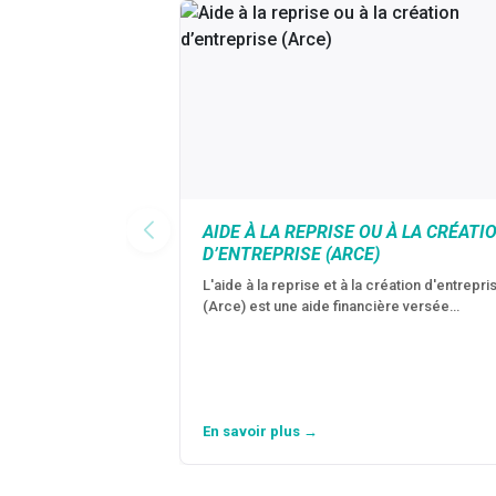
AIDE À LA REPRISE OU À LA CRÉATI
D’ENTREPRISE (ARCE)
L'aide à la reprise et à la création d'entrepri
(Arce) est une aide financière versée…
En savoir plus →