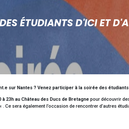
DES ÉTUDIANTS D'ICI ET D'
.e sur Nantes ? Venez participer à la soirée des étudiants d’
0 à 23h au Château des Ducs de Bretagne
pour découvrir des
« . Ce sera également l’occasion de rencontrer d’autres étudia