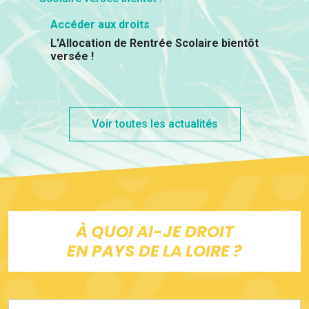
Accéder aux droits
L'Allocation de Rentrée Scolaire bientôt
versée !
Voir toutes les actualités
À QUOI AI-JE DROIT
EN PAYS DE LA LOIRE ?