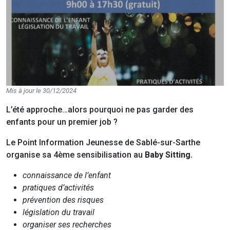
Mis à jour le 30/12/2024
L’été approche…alors pourquoi ne pas garder des
enfants pour un premier job ?
Le Point Information Jeunesse de Sablé-sur-Sarthe
organise sa 4ème sensibilisation au
Baby Sitting.
connaissance de l’enfant
pratiques d’activités
prévention des risques
législation du travail
organiser ses recherches