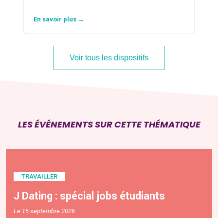
En savoir plus →
Voir tous les dispositifs
LES ÉVÉNEMENTS SUR CETTE THÉMATIQUE
TRAVAILLER
J Dating : spécial jobs étudiants
Le 15 septembre 2026