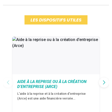
LES DISPOSITIFS UTILES
AIDE À LA REPRISE OU À LA CRÉATION
D’ENTREPRISE (ARCE)
L'aide à la reprise et à la création d'entreprise
(Arce) est une aide financière versée…