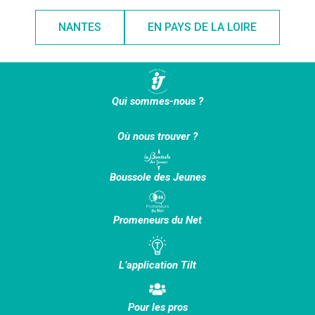
NANTES
EN PAYS DE LA LOIRE
Qui sommes-nous ?
Où nous trouver ?
Boussole des Jeunes
Promeneurs du Net
L’application Tilt
Pour les pros