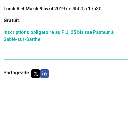
Lundi 8
et
Mardi 9
avril 2019
de 9h00 à 17h30.
Gratuit.
Inscriptions obligatoire au PIJ, 25 bis rue Pasteur à
Sablé-sur-Sarthe
Partagez-le :