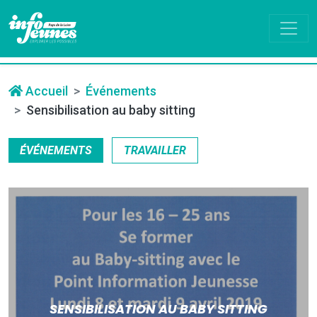
Accueil
Événements
Sensibilisation au baby sitting
ÉVÉNEMENTS
TRAVAILLER
SENSIBILISATION AU BABY SITTING