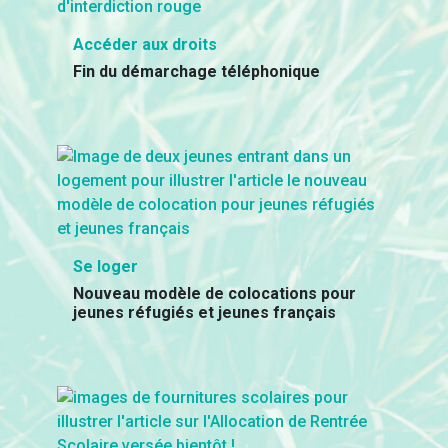
Accéder aux droits
Fin du démarchage téléphonique
Se loger
Nouveau modèle de colocations pour
jeunes réfugiés et jeunes français