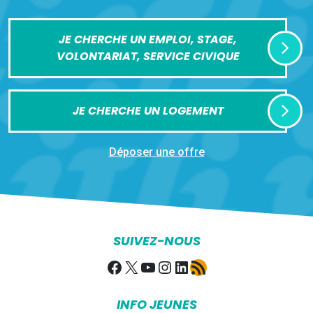
JE CHERCHE UN EMPLOI, STAGE,
VOLONTARIAT, SERVICE CIVIQUE
JE CHERCHE UN LOGEMENT
Déposer une offre
SUIVEZ-NOUS
Facebook
X
YouTube
Instagram
LinkedIn
Flux RSS
INFO JEUNES