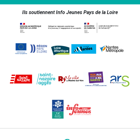
Ils soutiennent Info Jeunes Pays de la Loire