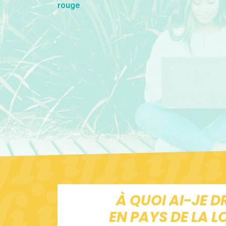
À QUOI AI-JE D
EN PAYS DE LA LO