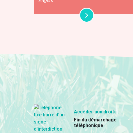
Angers
Accéder aux droits
Fin du démarchage
téléphonique