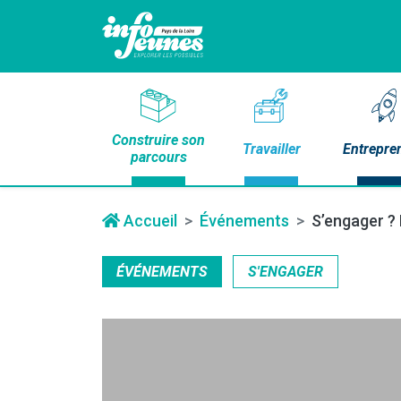
Construire son
Travailler
Entrepre
parcours
Accueil
Événements
S’engager ? 
ÉVÉNEMENTS
S'ENGAGER