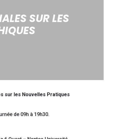
ALES SUR LES
HIQUES
s sur les Nouvelles Pratiques
ournée de 09h à 19h30.