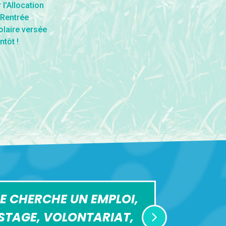
E CHERCHE UN EMPLOI,
STAGE, VOLONTARIAT,