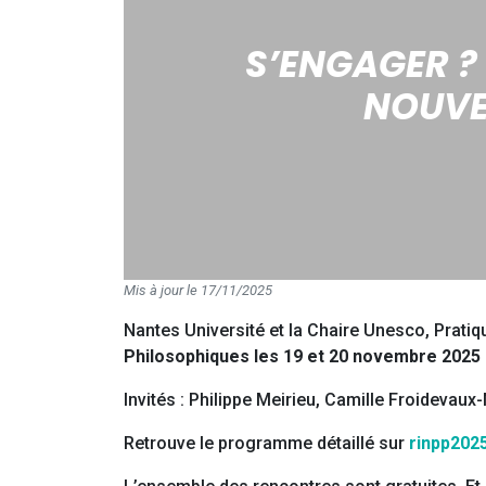
S’ENGAGER ?
NOUVE
Mis à jour le 17/11/2025
Nantes Université et la Chaire Unesco, Pratiqu
Philosophiques les 19 et 20 novembre 2025
Invités : Philippe Meirieu, Camille Froidevaux
Retrouve le programme détaillé sur
rinpp202