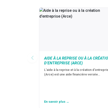
AIDE À LA REPRISE OU À LA CRÉATI
D’ENTREPRISE (ARCE)
L'aide à la reprise et à la création d'entrepri
(Arce) est une aide financière versée…
En savoir plus →