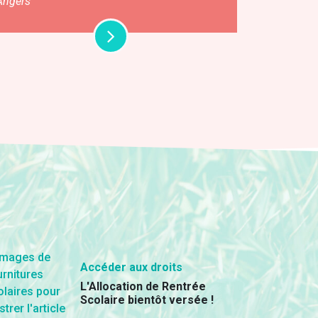
Angers
Accéder aux droits
L'Allocation de Rentrée
Scolaire bientôt versée !