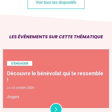
Voir tous les dispositifs
LES ÉVÉNEMENTS SUR CETTE THÉMATIQUE
S'ENGAGER
Découvre le bénévolat qui te ressemble
!
Le 12 octobre 2026
Angers