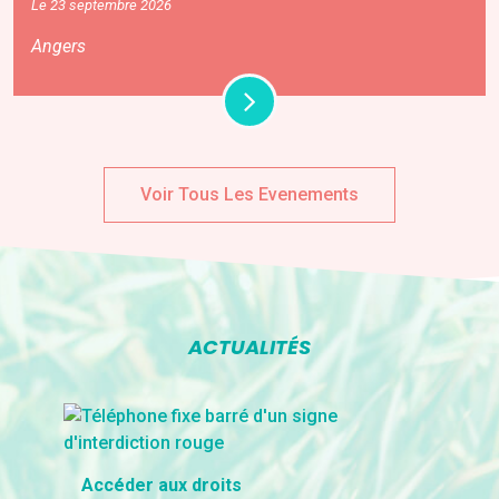
Le 23 septembre 2026
Angers
Voir Tous Les Evenements
ACTUALITÉS
Accéder aux droits