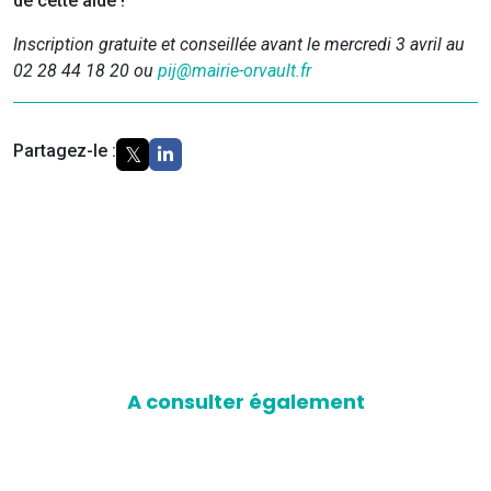
de cette aide !
Inscription gratuite et conseillée avant le mercredi 3 avril au
02 28 44 18 20 ou
pij@mairie-orvault.fr
Partagez-le :
A consulter également