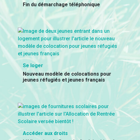
Fin du démarchage téléphonique
Se loger
Nouveau modèle de colocations pour
jeunes réfugiés et jeunes français
Accéder aux droits