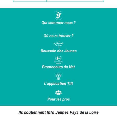
Qui sommes-nous ?
Où nous trouver ?
Boussole des Jeunes
Promeneurs du Net
L’application Tilt
Pour les pros
Ils soutiennent Info Jeunes Pays de la Loire