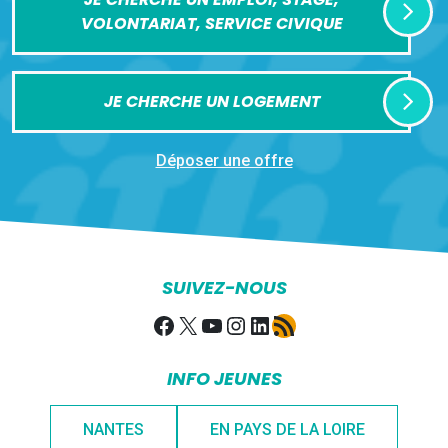
VOLONTARIAT, SERVICE CIVIQUE
JE CHERCHE UN LOGEMENT
Déposer une offre
SUIVEZ-NOUS
Facebook
X
YouTube
Instagram
LinkedIn
Flux RSS
INFO JEUNES
NANTES
EN PAYS DE LA LOIRE