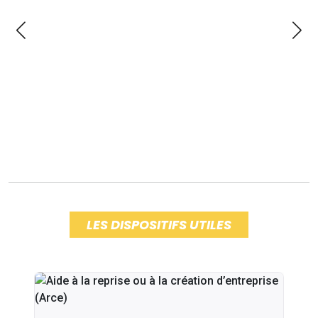
LES DISPOSITIFS UTILES