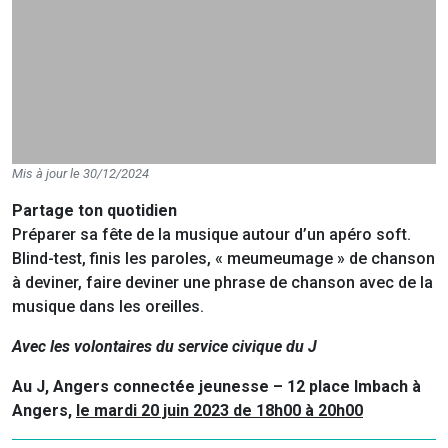
Mis à jour le 30/12/2024
Partage ton quotidien
Préparer sa fête de la musique autour d’un apéro soft.
Blind-test, finis les paroles, « meumeumage » de chanson
à deviner, faire deviner une phrase de chanson avec de la
musique dans les oreilles.
Avec les volontaires du service civique du J
Au J, Angers connectée jeunesse – 12 place Imbach à
Angers,
le mardi 20 juin 2023 de 18h00 à 20h00