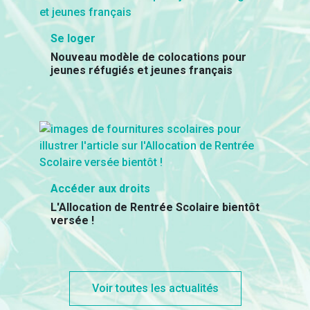
Se loger
Nouveau modèle de colocations pour
jeunes réfugiés et jeunes français
Accéder aux droits
L'Allocation de Rentrée Scolaire bientôt
versée !
Voir toutes les actualités