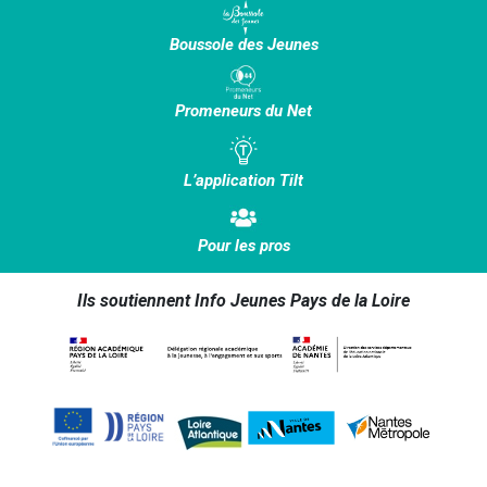
Boussole des Jeunes
Promeneurs du Net
L’application Tilt
Pour les pros
Ils soutiennent Info Jeunes Pays de la Loire