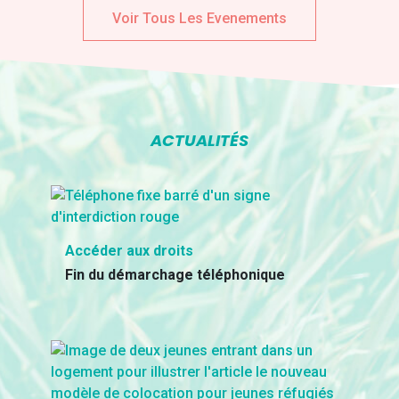
Voir Tous Les Evenements
ACTUALITÉS
Accéder aux droits
Fin du démarchage téléphonique