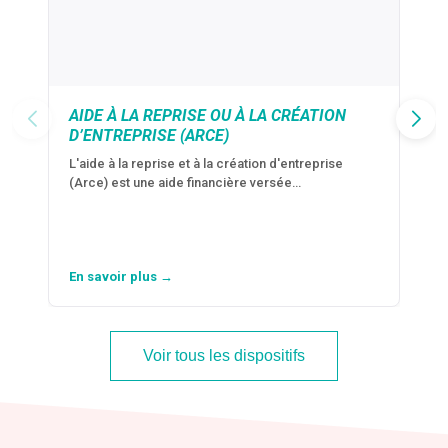
AIDE À LA REPRISE OU À LA CRÉATION
D’ENTREPRISE (ARCE)
L'aide à la reprise et à la création d'entreprise
(Arce) est une aide financière versée…
En savoir plus →
Voir tous les dispositifs