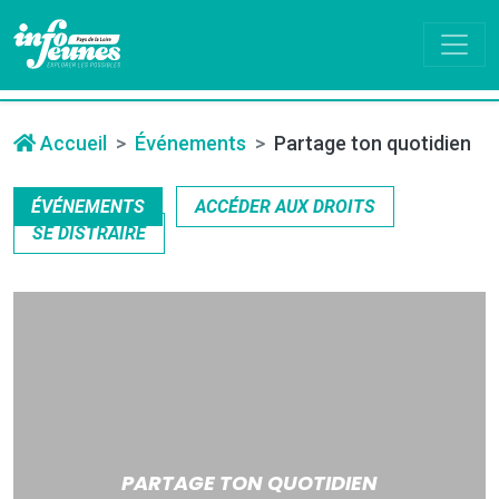
Accueil
Événements
Partage ton quotidien
ÉVÉNEMENTS
ACCÉDER AUX DROITS
SE DISTRAIRE
PARTAGE TON QUOTIDIEN