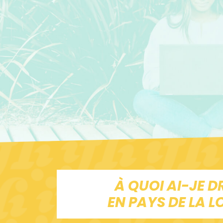
À QUOI AI-JE D
EN PAYS DE LA LO