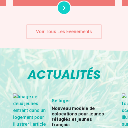
Voir Tous Les Evenements
ACTUALITÉS
Se loger
Nouveau modèle de
colocations pour jeunes
réfugiés et jeunes
français