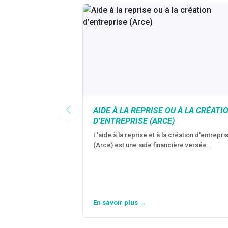
AIDE À LA REPRISE OU À LA CRÉATI
D’ENTREPRISE (ARCE)
L'aide à la reprise et à la création d'entrepri
(Arce) est une aide financière versée…
En savoir plus →