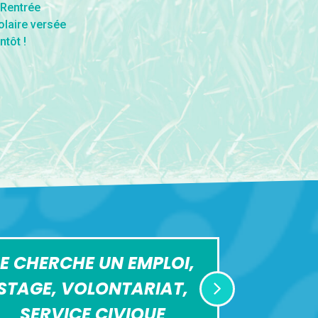
E CHERCHE UN EMPLOI,
STAGE, VOLONTARIAT,
SERVICE CIVIQUE