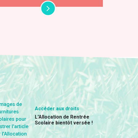
Accéder aux droits
L'Allocation de Rentrée
Scolaire bientôt versée !