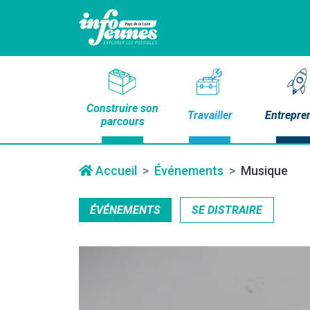
Construire son
Travailler
Entrepre
parcours
Accueil
Événements
Musique
ÉVÉNEMENTS
SE DISTRAIRE