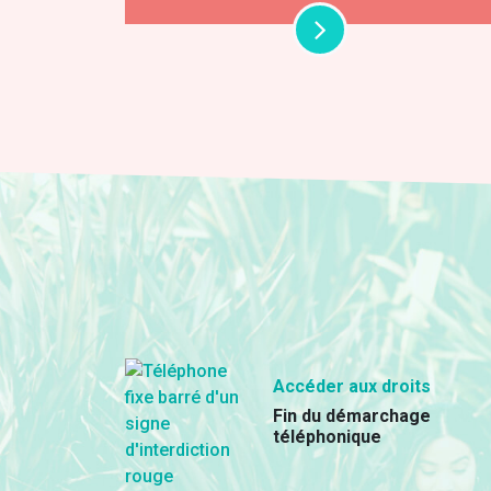
Accéder aux droits
Fin du démarchage
téléphonique