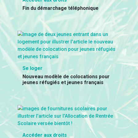
Fin du démarchage téléphonique
Se loger
Nouveau modèle de colocations pour
jeunes réfugiés et jeunes français
Accéder aux droits