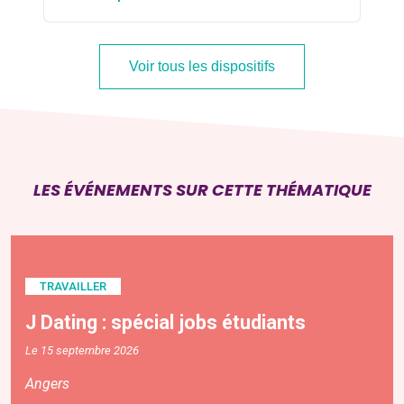
Voir tous les dispositifs
LES ÉVÉNEMENTS SUR CETTE THÉMATIQUE
TRAVAILLER
J Dating : spécial jobs étudiants
Le 15 septembre 2026
Angers