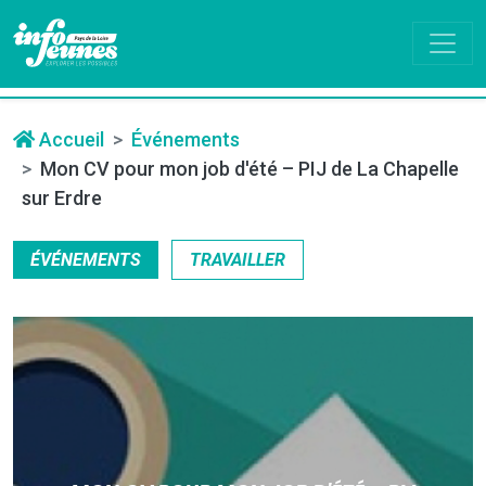
Accueil
Événements
Mon CV pour mon job d'été – PIJ de La Chapelle
sur Erdre
ÉVÉNEMENTS
TRAVAILLER