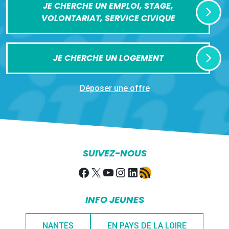
JE CHERCHE UN EMPLOI, STAGE,
VOLONTARIAT, SERVICE CIVIQUE
JE CHERCHE UN LOGEMENT
Déposer une offre
SUIVEZ-NOUS
Facebook
X
YouTube
Instagram
LinkedIn
Flux RSS
INFO JEUNES
NANTES
EN PAYS DE LA LOIRE