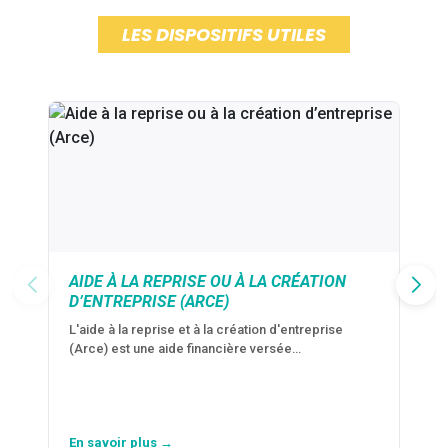
LES DISPOSITIFS UTILES
AIDE À LA REPRISE OU À LA CRÉATION
D’ENTREPRISE (ARCE)
L'aide à la reprise et à la création d'entreprise
(Arce) est une aide financière versée…
En savoir plus →