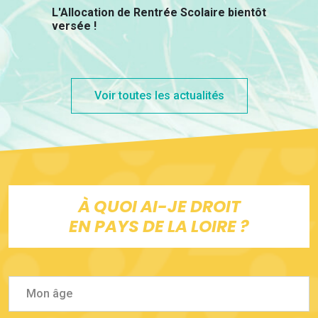
L'Allocation de Rentrée Scolaire bientôt
versée !
Voir toutes les actualités
À QUOI AI-JE DROIT
EN PAYS DE LA LOIRE ?