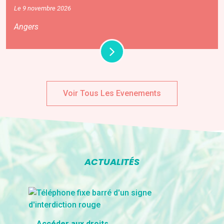
Le 9 novembre 2026
Angers
Voir Tous Les Evenements
ACTUALITÉS
Accéder aux droits