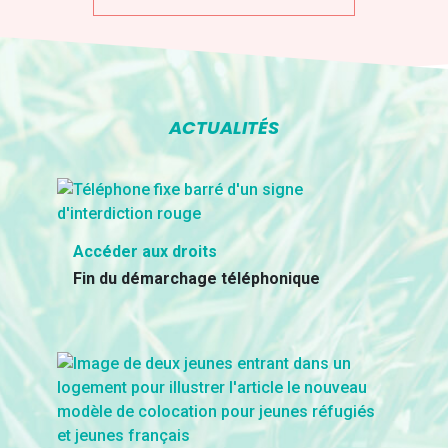
ACTUALITÉS
Accéder aux droits
Fin du démarchage téléphonique