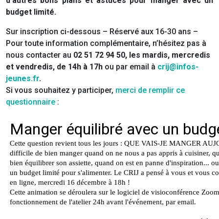
d’autres bons plans et astuces pour manger avec un
budget limité.
Sur inscription ci-dessous – Réservé aux 16-30 ans –
Pour toute information complémentaire, n’hésitez pas à
nous contacter au
02 51 72 94 50, les mardis, mercredis
et vendredis, de 14h à 17h
ou par email à
crij@infos-
jeunes.fr
.
Si vous souhaitez y participer,
merci de remplir ce
questionnaire
: