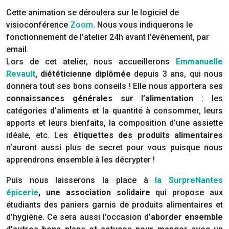
Cette animation
se déroulera sur le logiciel de
visioconférence
Zoom
. Nous vous indiquerons le
fonctionnement de l’atelier 24h avant l’événement, par
email.
Lors de cet atelier, nous accueillerons
Emmanuelle
Revault
, diététicienne diplômée
depuis 3 ans, qui nous
donnera tout ses bons conseils ! Elle nous apportera ses
connaissances générales sur l’alimentation
: les
catégories d’aliments et la quantité à consommer, leurs
apports et leurs bienfaits, la composition d’une assiette
idéale, etc. Les
étiquettes des produits alimentaires
n’auront aussi plus de secret pour vous puisque nous
apprendrons ensemble à les décrypter !
Puis nous laisserons la place à
la SurpreNantes
épicerie
, une association solidaire
qui propose aux
étudiants des paniers garnis de produits alimentaires et
d’hygiène. Ce sera aussi l’occasion d’
aborder ensemble