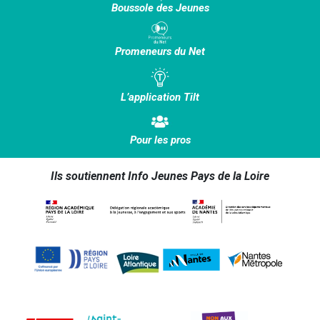
Boussole des Jeunes
Promeneurs du Net
L’application Tilt
Pour les pros
Ils soutiennent Info Jeunes Pays de la Loire