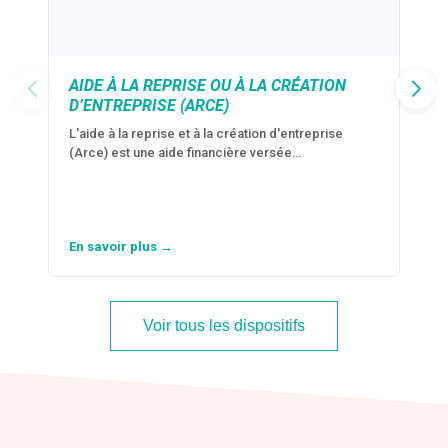
AIDE À LA REPRISE OU À LA CRÉATION
D’ENTREPRISE (ARCE)
L'aide à la reprise et à la création d'entreprise
(Arce) est une aide financière versée…
En savoir plus →
Voir tous les dispositifs