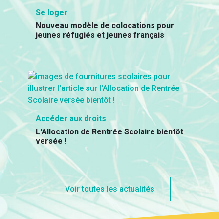
Se loger
Nouveau modèle de colocations pour
jeunes réfugiés et jeunes français
Accéder aux droits
L'Allocation de Rentrée Scolaire bientôt
versée !
Voir toutes les actualités