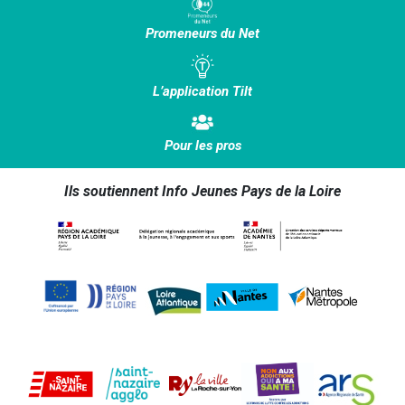
Promeneurs du Net
L’application Tilt
Pour les pros
Ils soutiennent Info Jeunes Pays de la Loire