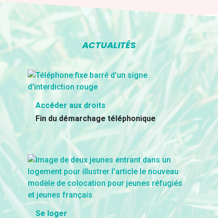
ACTUALITÉS
Accéder aux droits
Fin du démarchage téléphonique
Se loger