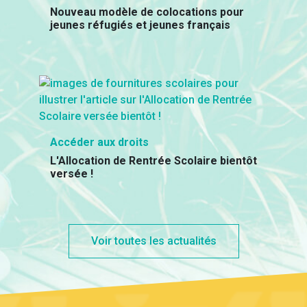
Nouveau modèle de colocations pour
jeunes réfugiés et jeunes français
Accéder aux droits
L'Allocation de Rentrée Scolaire bientôt
versée !
Voir toutes les actualités