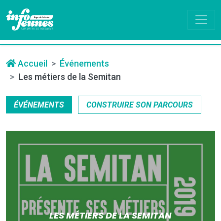
Accueil
Événements
Les métiers de la Semitan
ÉVÉNEMENTS
CONSTRUIRE SON PARCOURS
LES MÉTIERS DE LA SEMITAN