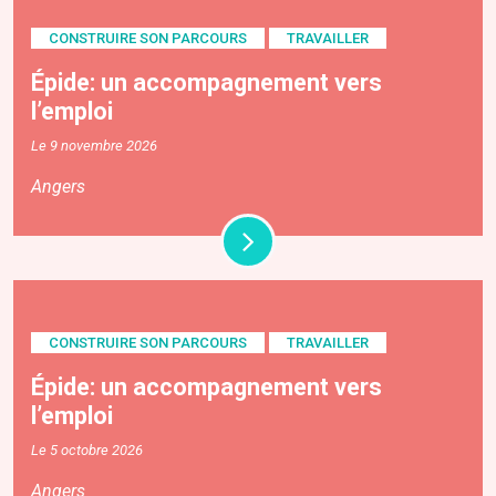
CONSTRUIRE SON PARCOURS
TRAVAILLER
Épide: un accompagnement vers
l’emploi
Le 9 novembre 2026
Angers
CONSTRUIRE SON PARCOURS
TRAVAILLER
Épide: un accompagnement vers
l’emploi
Le 5 octobre 2026
Angers