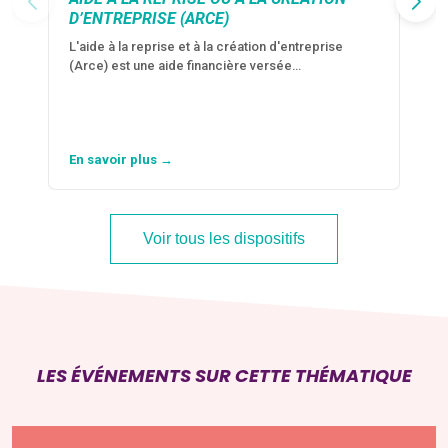
D’ENTREPRISE (ARCE)
L'aide à la reprise et à la création d'entreprise
(Arce) est une aide financière versée…
En savoir plus →
Voir tous les dispositifs
LES ÉVÉNEMENTS SUR CETTE THÉMATIQUE