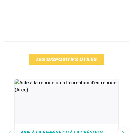
LES DISPOSITIFS UTILES
AIDE À LA REPRISE OU À LA CRÉATION