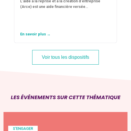
L'aide à la reprise et à la création d'entreprise
(Arce) est une aide financière versée…
En savoir plus →
Voir tous les dispositifs
LES ÉVÉNEMENTS SUR CETTE THÉMATIQUE
S'ENGAGER