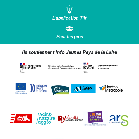
L’application Tilt
Pour les pros
Ils soutiennent Info Jeunes Pays de la Loire