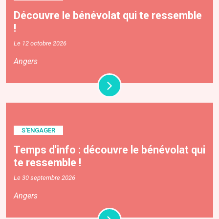
Découvre le bénévolat qui te ressemble
!
Le 12 octobre 2026
Angers
S'ENGAGER
Temps d'info : découvre le bénévolat qui
te ressemble !
Le 30 septembre 2026
Angers