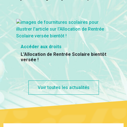
Accéder aux droits
L'Allocation de Rentrée Scolaire bientôt
versée !
Voir toutes les actualités