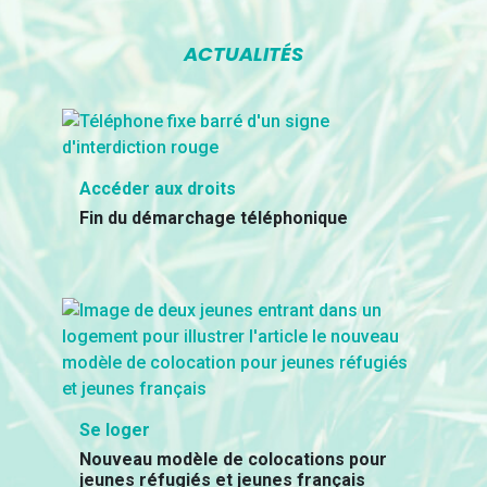
ACTUALITÉS
Accéder aux droits
Fin du démarchage téléphonique
Se loger
Nouveau modèle de colocations pour
jeunes réfugiés et jeunes français