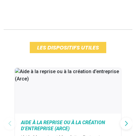
LES DISPOSITIFS UTILES
AIDE À LA REPRISE OU À LA CRÉATION
D’ENTREPRISE (ARCE)