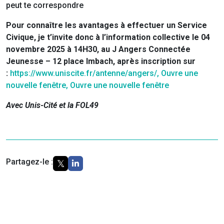
peut te correspondre
Pour connaître les avantages à effectuer un Service
Civique, je t’invite donc à l’information collective le 04
novembre 2025 à 14H30, au J Angers Connectée
Jeunesse – 12 place
Imbach, après inscription sur
:
https://www.uniscite.fr/antenne/angers/, Ouvre une
nouvelle fenêtre, Ouvre une nouvelle fenêtre
Avec Unis-Cité et la FOL49
Partagez-le :