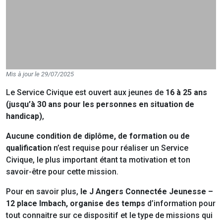
Mis à jour le 29/07/2025
Le Service Civique est ouvert aux jeunes de
16 à 25 ans
(jusqu’à 30 ans pour les personnes en situation de
handicap)
,
Aucune condition de diplôme, de formation ou de
qualification
n’est requise pour réaliser un Service
Civique, le plus important étant ta motivation et ton
savoir-être pour cette mission.
Pour en savoir plus,
le J Angers Connectée Jeunesse –
12 place
Imbach, organise des temps
d’information pour
tout connaitre sur ce dispositif et le type de missions qui