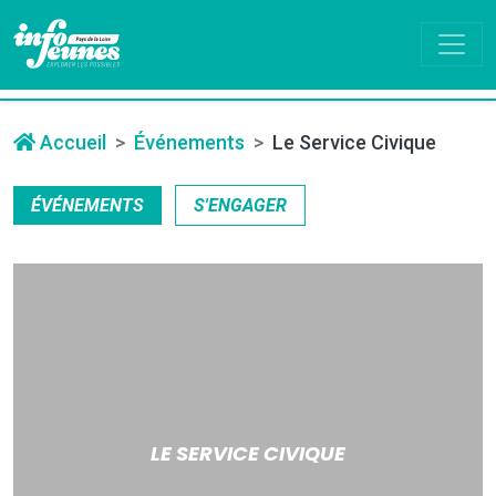
Accueil
Événements
Le Service Civique
ÉVÉNEMENTS
S'ENGAGER
LE SERVICE CIVIQUE