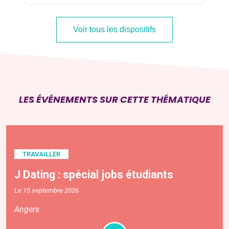
Voir tous les dispositifs
LES ÉVÉNEMENTS SUR CETTE THÉMATIQUE
TRAVAILLER
J Dating : spécial jobs étudiants
Le 15 septembre 2026
Angers