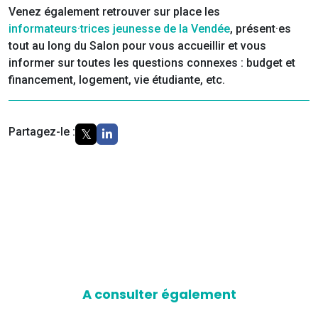
Venez également retrouver sur place les
informateurs·trices jeunesse de la Vendée
, présent·es
tout au long du Salon pour vous accueillir et vous
informer sur toutes les questions connexes : budget et
financement, logement, vie étudiante, etc.
Partagez-le :
A consulter également