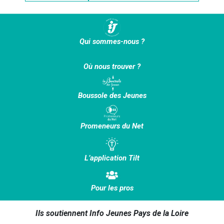
Qui sommes-nous ?
Où nous trouver ?
Boussole des Jeunes
Promeneurs du Net
L’application Tilt
Pour les pros
Ils soutiennent Info Jeunes Pays de la Loire