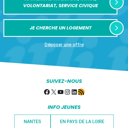
VOLONTARIAT, SERVICE CIVIQUE
JE CHERCHE UN LOGEMENT
Déposer une offre
SUIVEZ-NOUS
Facebook
X
YouTube
Instagram
LinkedIn
Flux RSS
INFO JEUNES
NANTES
EN PAYS DE LA LOIRE