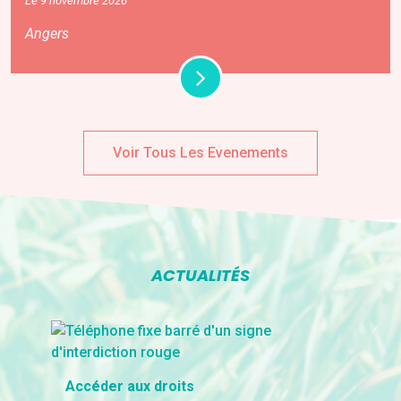
Le 9 novembre 2026
Angers
Voir Tous Les Evenements
ACTUALITÉS
Accéder aux droits