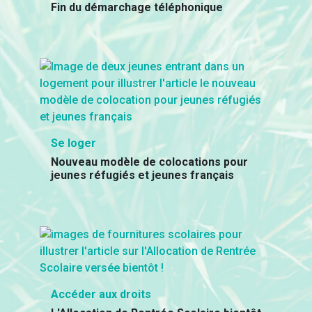
Fin du démarchage téléphonique
Se loger
Nouveau modèle de colocations pour
jeunes réfugiés et jeunes français
Accéder aux droits