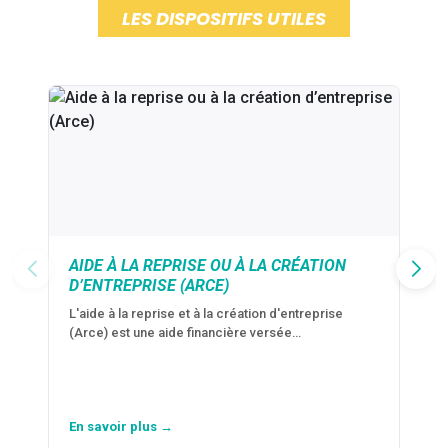
LES DISPOSITIFS UTILES
AIDE À LA REPRISE OU À LA CRÉATION
D’ENTREPRISE (ARCE)
L'aide à la reprise et à la création d'entreprise
(Arce) est une aide financière versée…
En savoir plus →