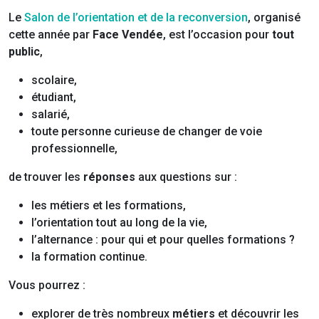
Le
Salon de l’orientation et de la reconversion
, organisé
cette année par
Face Vendée
, est l’occasion pour
tout
public
,
scolaire,
étudiant,
salarié,
toute personne curieuse de changer de voie
professionnelle,
de trouver les
réponses
aux questions sur :
les métiers et les formations,
l’orientation tout au long de la vie,
l’alternance : pour qui et pour quelles formations ?
la formation continue.
Vous pourrez :
explorer de très nombreux
métiers
et découvrir les