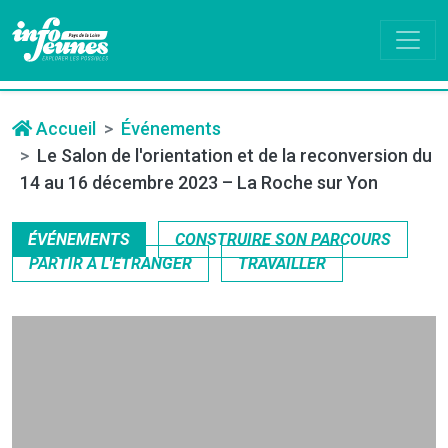
Accueil
Événements
Le Salon de l'orientation et de la reconversion du
14 au 16 décembre 2023 – La Roche sur Yon
ÉVÉNEMENTS
CONSTRUIRE SON PARCOURS
PARTIR À L'ÉTRANGER
TRAVAILLER