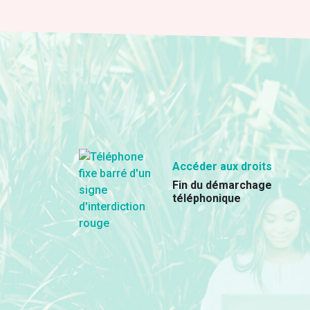
Accéder aux droits
Fin du démarchage
téléphonique