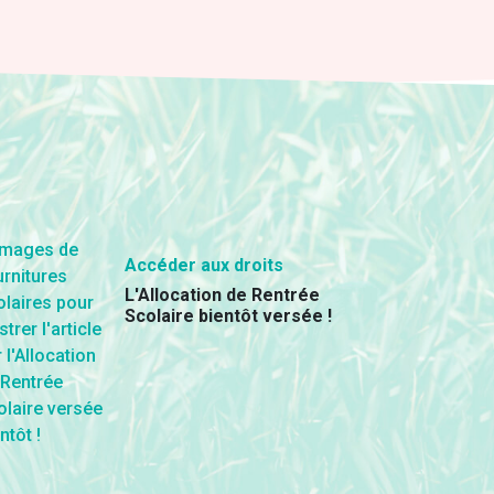
Accéder aux droits
L'Allocation de Rentrée
Scolaire bientôt versée !