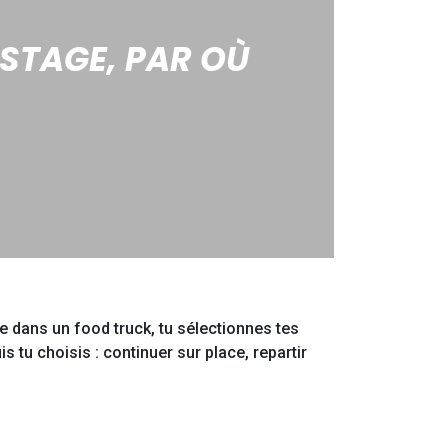
 STAGE, PAR OÙ
me dans un food truck, tu sélectionnes tes
s tu choisis : continuer sur place, repartir