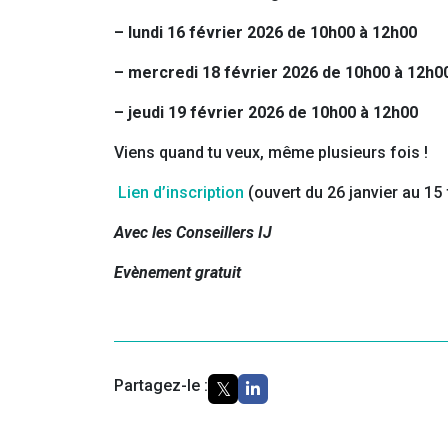
– lundi 16 février 2026 de 10h00 à 12h00
– mercredi 18 février 2026 de 10h00 à 12h0
– jeudi 19 février 2026 de 10h00 à 12h00
Viens quand tu veux, même plusieurs fois !
Lien d’inscription
(ouvert du 26 janvier au 15
Avec les Conseillers IJ
Evènement gratuit
Partagez-le :