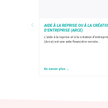
AIDE À LA REPRISE OU À LA CRÉATI
D’ENTREPRISE (ARCE)
L'aide à la reprise et à la création d'entrepri
(Arce) est une aide financière versée…
En savoir plus →