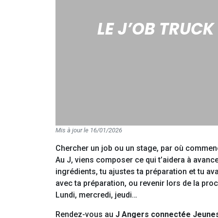
LE J’OB TRUCK
Mis à jour le 16/01/2026
Chercher un job ou un stage, par où commen
Au J, viens composer ce qui t’aidera à avancer
ingrédients, tu ajustes ta préparation et tu a
avec ta préparation, ou revenir lors de la pro
Lundi, mercredi, jeudi…
Rendez-vous au
J Angers connectée Jeunes