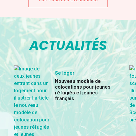
ACTUALITÉS
Se loger
Nouveau modèle de
colocations pour jeunes
réfugiés et jeunes
français