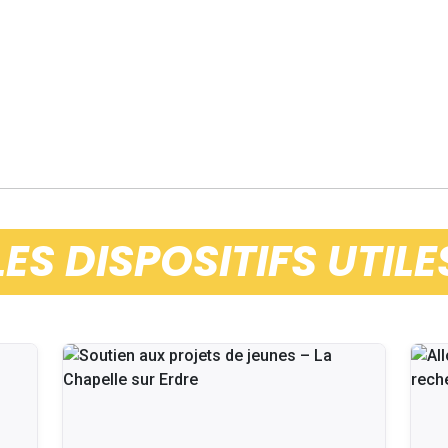
LES DISPOSITIFS UTILE