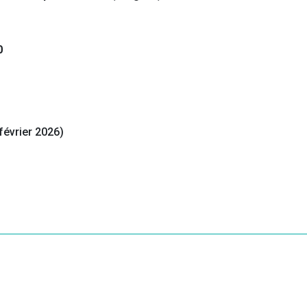
0
 février 2026)