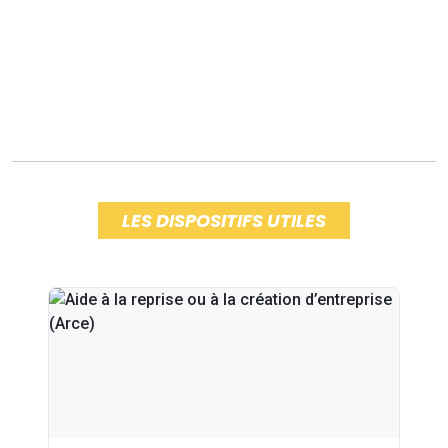
LES DISPOSITIFS UTILES