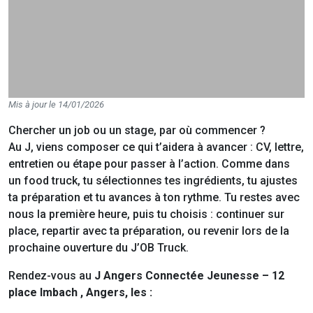
Mis à jour le 14/01/2026
Chercher un job ou un stage, par où commencer ?
Au J, viens composer ce qui t’aidera à avancer : CV, lettre,
entretien ou étape pour passer à l’action. Comme dans
un food truck, tu sélectionnes tes ingrédients, tu ajustes
ta préparation et tu avances à ton rythme. Tu restes avec
nous la première heure, puis tu choisis : continuer sur
place, repartir avec ta préparation, ou revenir lors de la
prochaine ouverture du J’OB Truck.
Rendez-vous au
J Angers Connectée Jeunesse – 12
place Imbach
, Angers, les :