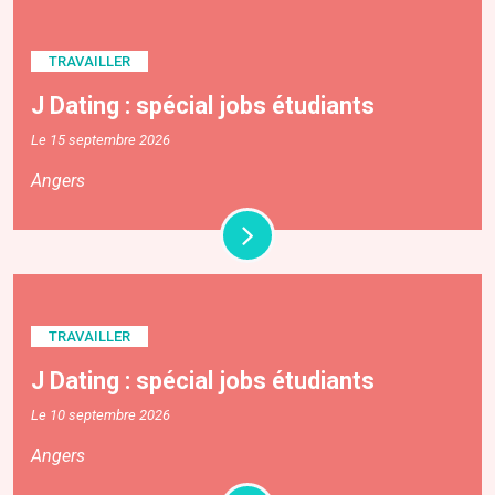
TRAVAILLER
J Dating : spécial jobs étudiants
Le 15 septembre 2026
Angers
TRAVAILLER
J Dating : spécial jobs étudiants
Le 10 septembre 2026
Angers