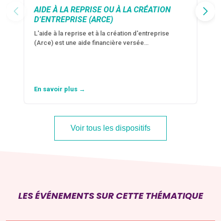
AIDE À LA REPRISE OU À LA CRÉATION
D’ENTREPRISE (ARCE)
L'aide à la reprise et à la création d'entreprise
(Arce) est une aide financière versée…
En savoir plus →
Voir tous les dispositifs
LES ÉVÉNEMENTS SUR CETTE THÉMATIQUE