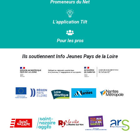
Promeneurs du Net
L’application Tilt
Pour les pros
Ils soutiennent Info Jeunes Pays de la Loire