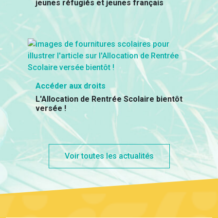
jeunes réfugiés et jeunes français
Accéder aux droits
L'Allocation de Rentrée Scolaire bientôt
versée !
Voir toutes les actualités