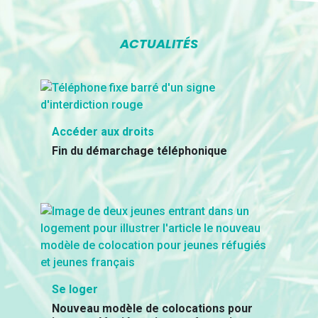
ACTUALITÉS
Accéder aux droits
Fin du démarchage téléphonique
Se loger
Nouveau modèle de colocations pour