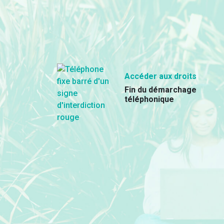
Accéder aux droits
Fin du démarchage
téléphonique