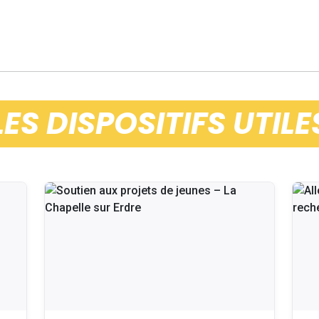
LES DISPOSITIFS UTILE