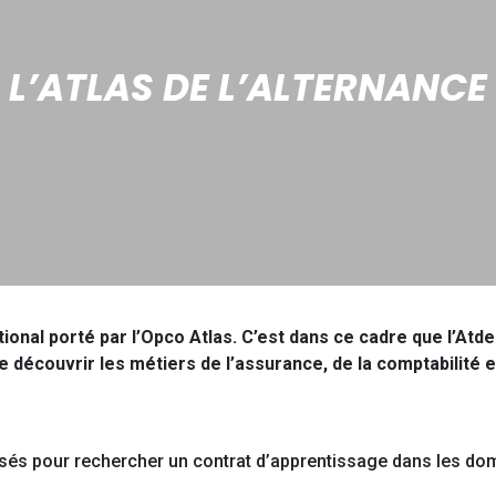
L’ATLAS DE L’ALTERNANCE
ional porté par l’Opco Atlas. C’est dans ce cadre que l’Atd
e découvrir les métiers de l’assurance, de la comptabilité e
sés pour rechercher un contrat d’apprentissage dans les d