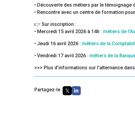
• Découverte des métiers par le témoignage d’
• Rencontre avec un centre de formation pour
👉 Sur inscription :
• Mercredi 15 avril 2026 à 14h :
métiers de l’
• Jeudi 16 avril 2026 :
métiers de la Comptabil
• Vendredi 17 avril 2026 :
métiers de la Banqu
>>> Plus d’informations sur l’alternance dan
Partagez-le :