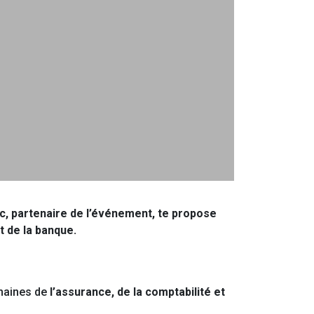
ec, partenaire de l’événement, te propose
t de la banque.
omaines de
l’assurance, de la comptabilité et