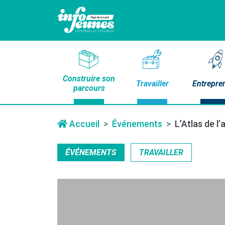
Construire son
Travailler
Entrepre
parcours
Accueil
Événements
L’Atlas de l
ÉVÉNEMENTS
TRAVAILLER