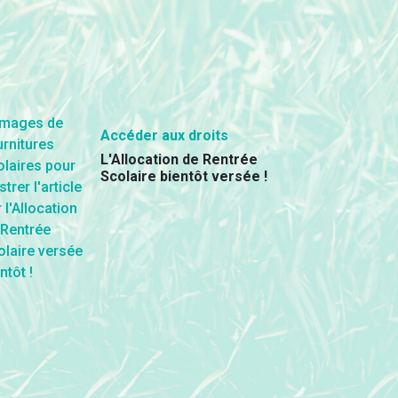
Accéder aux droits
L'Allocation de Rentrée
Scolaire bientôt versée !