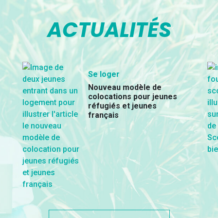
ACTUALITÉS
Se loger
Nouveau modèle de
colocations pour jeunes
réfugiés et jeunes
français