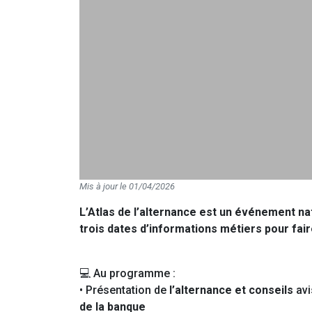
Mis à jour le 01/04/2026
L’Atlas de l’alternance est un événement nat
trois dates d’informations métiers pour fair
💻 Au programme :
• Présentation de
l’alternance et conseils
avi
de la banque