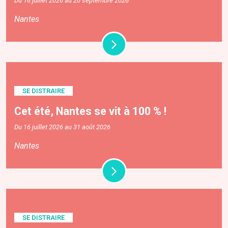
Du 16 juillet 2026 au 20 septembre 2026
Nantes
SE DISTRAIRE
Cet été, Nantes se vit à 100 % !
Du 16 juillet 2026 au 31 août 2026
Nantes
SE DISTRAIRE