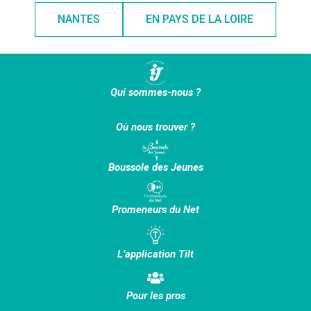
NANTES
EN PAYS DE LA LOIRE
Qui sommes-nous ?
Où nous trouver ?
Boussole des Jeunes
Promeneurs du Net
L’application Tilt
Pour les pros