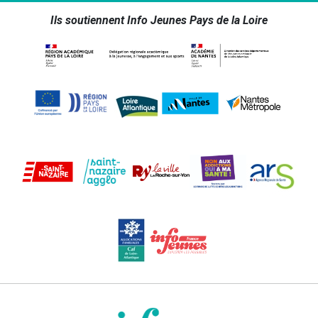
Ils soutiennent Info Jeunes Pays de la Loire