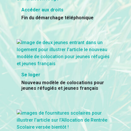
Accéder aux droits
Fin du démarchage téléphonique
Se loger
Nouveau modèle de colocations pour
jeunes réfugiés et jeunes français