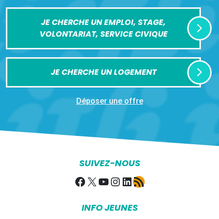
JE CHERCHE UN EMPLOI, STAGE,
VOLONTARIAT, SERVICE CIVIQUE
JE CHERCHE UN LOGEMENT
Déposer une offre
SUIVEZ-NOUS
Facebook
X
YouTube
Instagram
LinkedIn
Flux RSS
INFO JEUNES