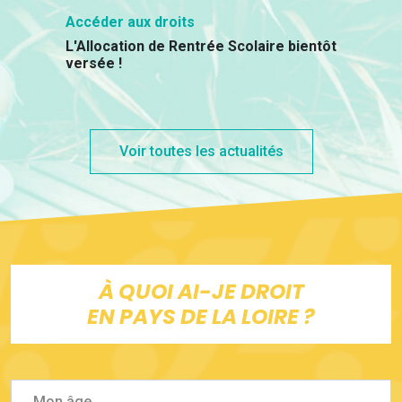
Accéder aux droits
L'Allocation de Rentrée Scolaire bientôt
versée !
Voir toutes les actualités
À QUOI AI-JE DROIT
EN PAYS DE LA LOIRE ?