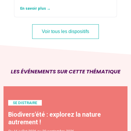
En savoir plus →
Voir tous les dispositifs
LES ÉVÉNEMENTS SUR CETTE THÉMATIQUE
SE DISTRAIRE
Biodivers'été : explorez la nature
autrement !