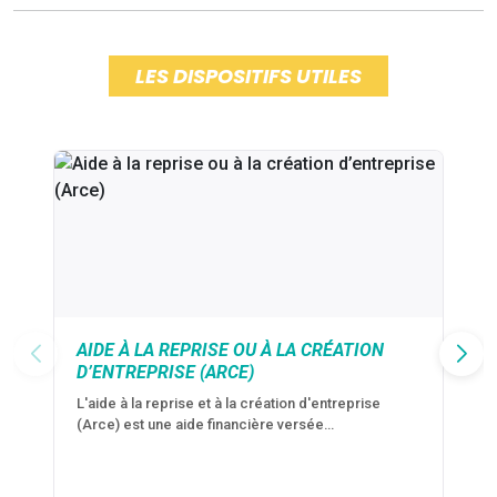
LES DISPOSITIFS UTILES
AIDE À LA REPRISE OU À LA CRÉATION
D’ENTREPRISE (ARCE)
L'aide à la reprise et à la création d'entreprise
(Arce) est une aide financière versée…