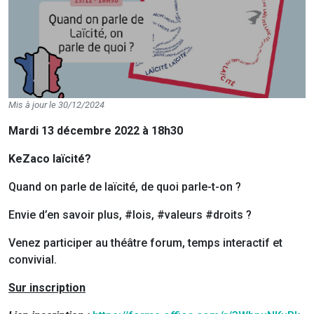
Mis à jour le 30/12/2024
Mardi 13 décembre 2022 à 18h30
KeZaco laïcité?
Quand on parle de laïcité, de quoi parle-t-on ?
Envie d’en savoir plus, #lois, #valeurs #droits ?
Venez participer au théâtre forum, temps interactif et
convivial.
Sur inscription