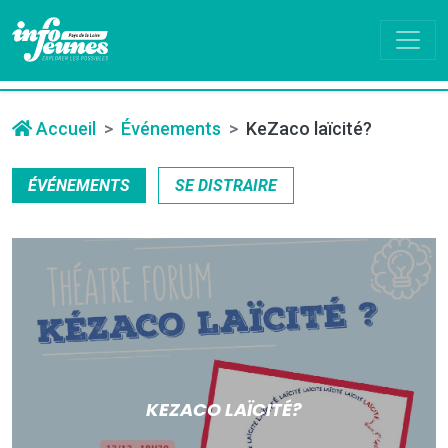
Accueil
Événements
KeZaco laïcité?
ÉVÉNEMENTS
SE DISTRAIRE
KEZACO LAÏCITÉ?