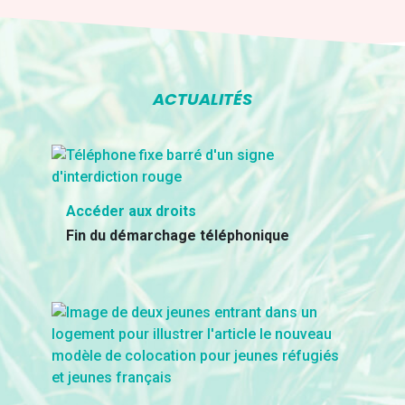
ACTUALITÉS
Accéder aux droits
Fin du démarchage téléphonique