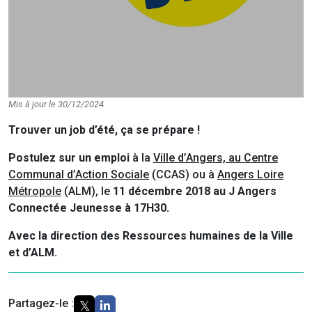
Mis à jour le 30/12/2024
Trouver un job d’été, ça se prépare !
Postulez sur un emploi
à la
Ville d’Angers, au Centre
Communal d’Action Sociale
(CCAS) ou à
Angers Loire
Métropole
(ALM), le
11 décembre 2018 au J Angers
Connectée Jeunesse à 17H30.
Avec la direction des Ressources humaines de la Ville
et d’ALM.
Partagez-le :