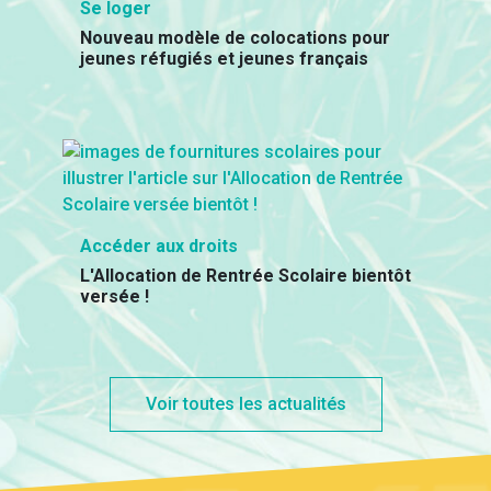
Se loger
Nouveau modèle de colocations pour
jeunes réfugiés et jeunes français
Accéder aux droits
L'Allocation de Rentrée Scolaire bientôt
versée !
Voir toutes les actualités