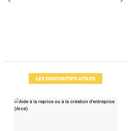
LES DISPOSITIFS UTILES