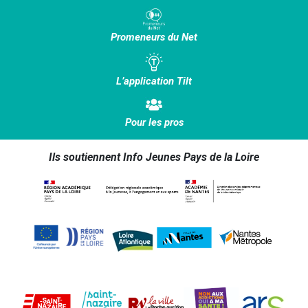
Promeneurs du Net
L’application Tilt
Pour les pros
Ils soutiennent Info Jeunes Pays de la Loire