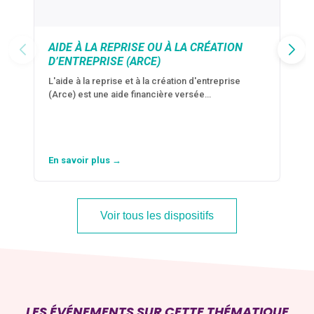
AIDE À LA REPRISE OU À LA CRÉATION
D’ENTREPRISE (ARCE)
L'aide à la reprise et à la création d'entreprise
(Arce) est une aide financière versée…
En savoir plus →
Voir tous les dispositifs
LES ÉVÉNEMENTS SUR CETTE THÉMATIQUE