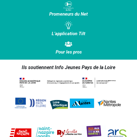
Promeneurs du Net
L’application Tilt
Pour les pros
Ils soutiennent Info Jeunes Pays de la Loire