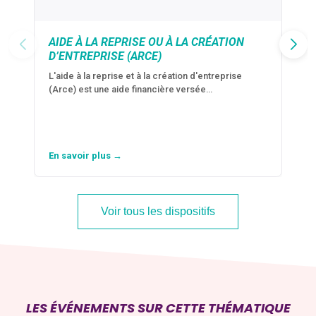
AIDE À LA REPRISE OU À LA CRÉATION
D’ENTREPRISE (ARCE)
L'aide à la reprise et à la création d'entreprise
(Arce) est une aide financière versée…
En savoir plus →
Voir tous les dispositifs
LES ÉVÉNEMENTS SUR CETTE THÉMATIQUE