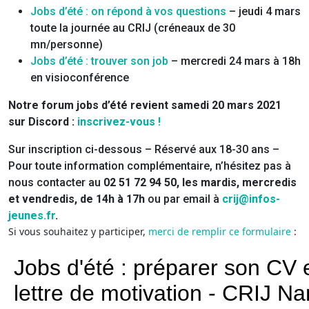
Jobs d’été : on répond à vos questions
– jeudi 4 mars
toute la journée au CRIJ (créneaux de 30
mn/personne)
Jobs d’été : trouver son job
– mercredi 24 mars à 18h
en visioconférence
Notre forum jobs d’été revient samedi 20 mars 2021
sur Discord :
inscrivez-vous !
Sur inscription ci-dessous – Réservé aux 18-30 ans –
Pour toute information complémentaire, n’hésitez pas à
nous contacter au
02 51 72 94 50, les mardis, mercredis
et vendredis, de 14h à 17h
ou par email à
crij@infos-
jeunes.fr
.
Si vous souhaitez y participer,
merci de remplir ce formulaire
: