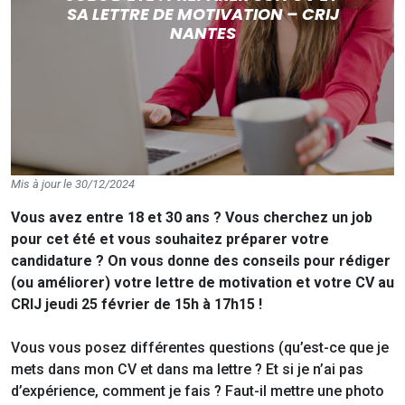
SA LETTRE DE MOTIVATION – CRIJ
NANTES
Mis à jour le 30/12/2024
Vous avez entre 18 et 30 ans ?
Vous cherchez un job
pour cet été et vous souhaitez préparer votre
candidature ? On vous donne des conseils pour rédiger
(ou améliorer) votre lettre de motivation et votre CV au
CRIJ jeudi 25 février de 15h à 17h15 !
Vous vous posez différentes questions (qu’est-ce que je
mets dans mon CV et dans ma lettre ? Et si je n’ai pas
d’expérience, comment je fais ? Faut-il mettre une photo