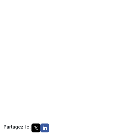
Partagez-le :