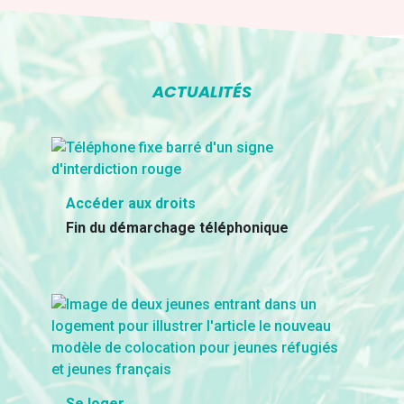
ACTUALITÉS
Accéder aux droits
Fin du démarchage téléphonique
Se loger