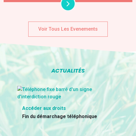
Voir Tous Les Evenements
ACTUALITÉS
Accéder aux droits
Fin du démarchage téléphonique