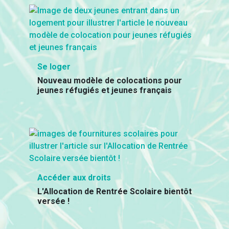
Se loger
Nouveau modèle de colocations pour
jeunes réfugiés et jeunes français
Accéder aux droits
L'Allocation de Rentrée Scolaire bientôt
versée !