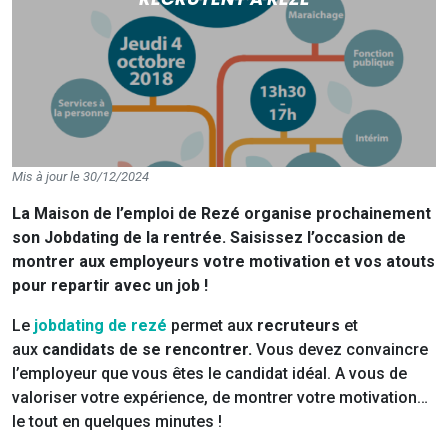
Mis à jour le 30/12/2024
La Maison de l’emploi de Rezé organise prochainement
son Jobdating de la rentrée. Saisissez l’occasion de
montrer aux employeurs votre motivation et vos atouts
pour repartir avec un job !
Le
jobdating de rezé
permet aux
recruteurs
et
aux
candidats de se rencontrer.
Vous devez convaincre
l’employeur que vous êtes le candidat idéal. A vous de
valoriser votre expérience, de montrer votre motivation…
le tout en quelques minutes !