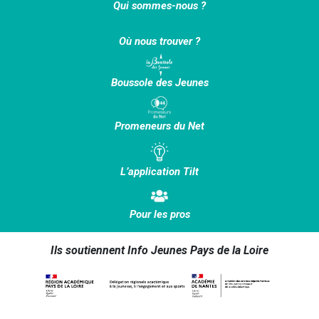
Qui sommes-nous ?
Où nous trouver ?
Boussole des Jeunes
Promeneurs du Net
L’application Tilt
Pour les pros
Ils soutiennent Info Jeunes Pays de la Loire