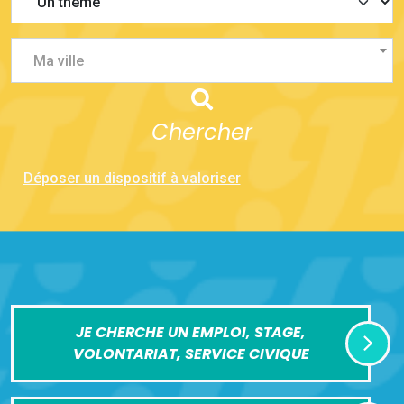
Ma ville
Chercher
Déposer un dispositif à valoriser
JE CHERCHE UN EMPLOI, STAGE,
VOLONTARIAT, SERVICE CIVIQUE