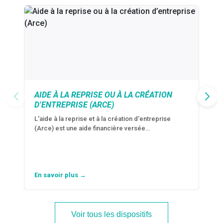
AIDE À LA REPRISE OU À LA CRÉATION
D’ENTREPRISE (ARCE)
L'aide à la reprise et à la création d'entreprise
(Arce) est une aide financière versée…
En savoir plus →
Voir tous les dispositifs