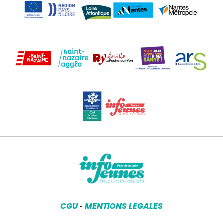
CGU
MENTIONS LEGALES
-