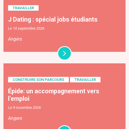
TRAVAILLER
J Dating : spécial jobs étudiants
Le 10 septembre 2026
Angers
CONSTRUIRE SON PARCOURS
TRAVAILLER
Épide: un accompagnement vers
l’emploi
Le 9 novembre 2026
Angers