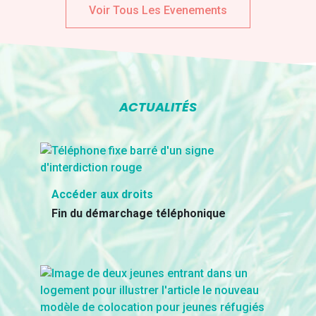
Voir Tous Les Evenements
ACTUALITÉS
Accéder aux droits
Fin du démarchage téléphonique