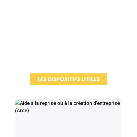
LES DISPOSITIFS UTILES