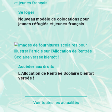
Se loger
Nouveau modèle de colocations pour
jeunes réfugiés et jeunes français
Accéder aux droits
L'Allocation de Rentrée Scolaire bientôt
versée !
Voir toutes les actualités