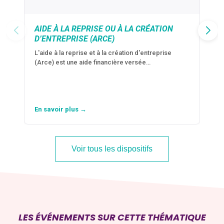
AIDE À LA REPRISE OU À LA CRÉATION
D’ENTREPRISE (ARCE)
L'aide à la reprise et à la création d'entreprise
(Arce) est une aide financière versée…
En savoir plus →
Voir tous les dispositifs
LES ÉVÉNEMENTS SUR CETTE THÉMATIQUE