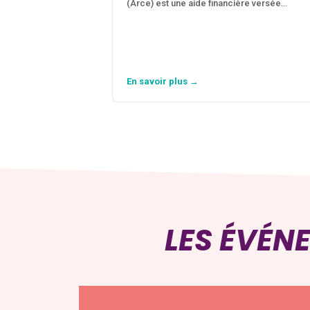
(Arce) est une aide financière versée…
En savoir plus →
LES ÉVÉN