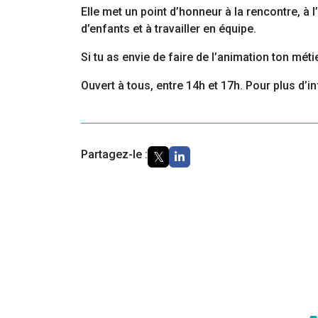
Elle met un point d’honneur à la rencontre, à l’
d’enfants et à travailler en équipe.
Si tu as envie de faire de l’animation ton mé
Ouvert à tous, entre 14h et 17h. Pour plus d
Partagez-le :