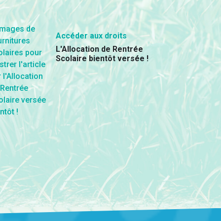
Accéder aux droits
L'Allocation de Rentrée
Scolaire bientôt versée !