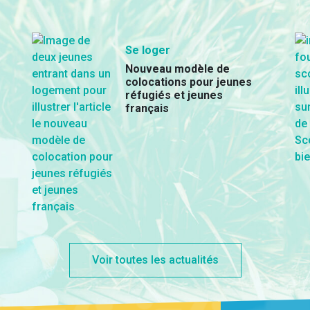
Se loger
Nouveau modèle de
colocations pour jeunes
réfugiés et jeunes
français
Voir toutes les actualités