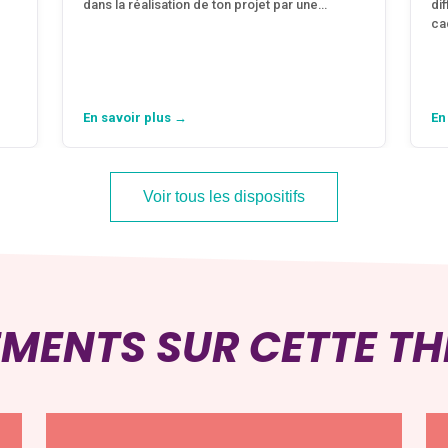
dans la réalisation de ton projet par une…
di
ca
En savoir plus →
En
Voir tous les dispositifs
EMENTS SUR CETTE T