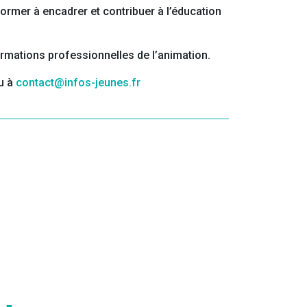
ormer à encadrer et contribuer à l’éducation
ormations professionnelles de l’animation.
ou à
contact@infos-jeunes.fr