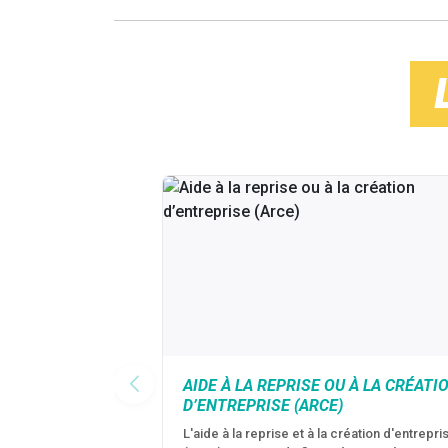
AIDE À LA REPRISE OU À LA CRÉATI
D’ENTREPRISE (ARCE)
L'aide à la reprise et à la création d'entrepri