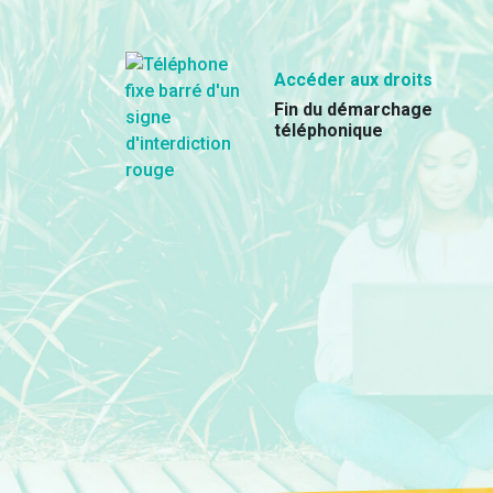
Accéder aux droits
Fin du démarchage
téléphonique