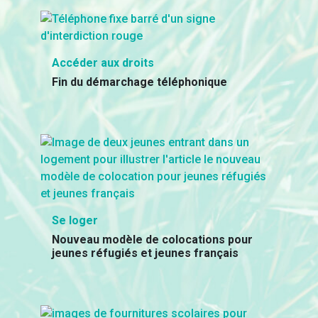
Accéder aux droits
Fin du démarchage téléphonique
Se loger
Nouveau modèle de colocations pour
jeunes réfugiés et jeunes français