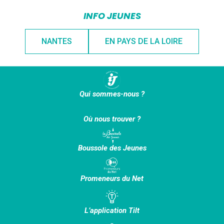
INFO JEUNES
NANTES
EN PAYS DE LA LOIRE
Qui sommes-nous ?
Où nous trouver ?
Boussole des Jeunes
Promeneurs du Net
L’application Tilt