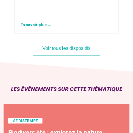
En savoir plus →
Voir tous les dispositifs
LES ÉVÉNEMENTS SUR CETTE THÉMATIQUE
SE DISTRAIRE
Biodivers'été : explorez la nature