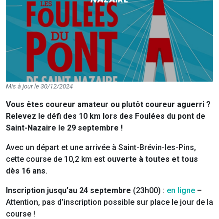
Mis à jour le 30/12/2024
Vous êtes coureur amateur ou plutôt coureur aguerri ?
Relevez le défi des 10 km lors des Foulées du pont de
Saint-Nazaire le 29 septembre !
Avec un départ et une arrivée à Saint-Brévin-les-Pins,
cette course de 10,2 km est
ouverte à toutes et tous
dès 16 ans
.
Inscription jusqu’au 24 septembre
(23h00) :
en ligne
–
Attention, pas d’inscription possible sur place le jour de la
course !