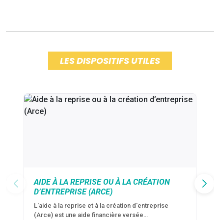
LES DISPOSITIFS UTILES
AIDE À LA REPRISE OU À LA CRÉATION
D’ENTREPRISE (ARCE)
L'aide à la reprise et à la création d'entreprise
(Arce) est une aide financière versée…