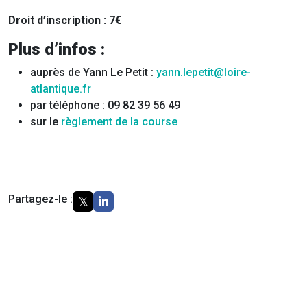
Droit d’inscription : 7€
Plus d’infos :
auprès de Yann Le Petit :
yann.lepetit@loire-
atlantique.fr
par téléphone : 09 82 39 56 49
sur le
règlement de la course
Partagez-le :