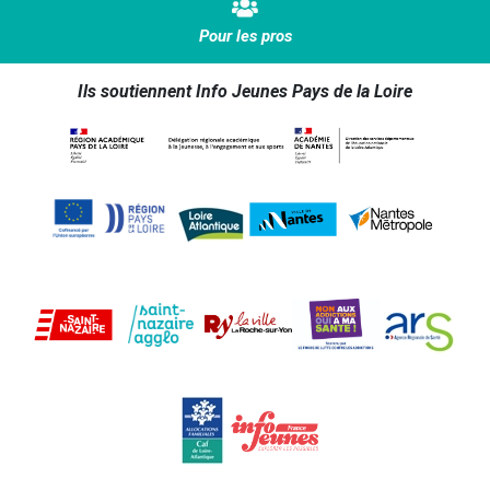
Pour les pros
Ils soutiennent Info Jeunes Pays de la Loire