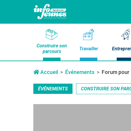
Construire son
Travailler
Entrepre
parcours
Accueil
Événements
Forum pour l
ÉVÉNEMENTS
CONSTRUIRE SON PAR