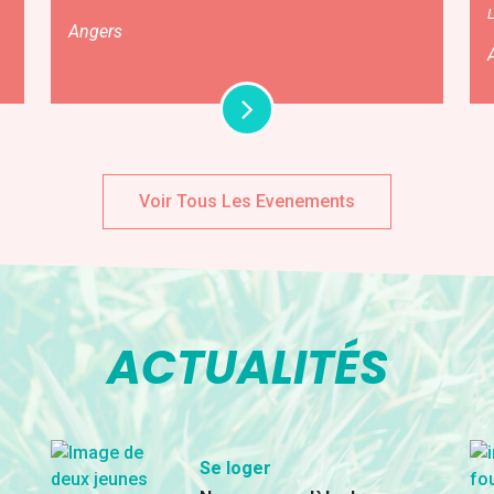
Angers
Voir Tous Les Evenements
ACTUALITÉS
Se loger