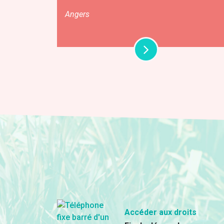
Angers
Accéder aux droits