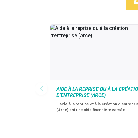
AIDE À LA REPRISE OU À LA CRÉATI
D’ENTREPRISE (ARCE)
L'aide à la reprise et à la création d'entrepri
(Arce) est une aide financière versée…