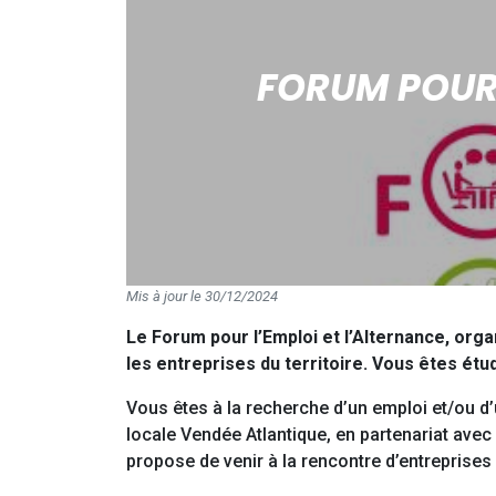
FORUM POUR 
Mis à jour le 30/12/2024
Le Forum pour l’Emploi et l’Alternance, orga
les entreprises du territoire. Vous êtes étud
Vous êtes à la recherche d’un emploi et/ou d
locale Vendée Atlantique, en partenariat ave
propose de venir à la rencontre d’entreprises 