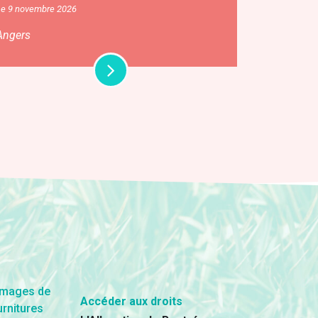
Le 9 novembre 2026
Angers
Accéder aux droits